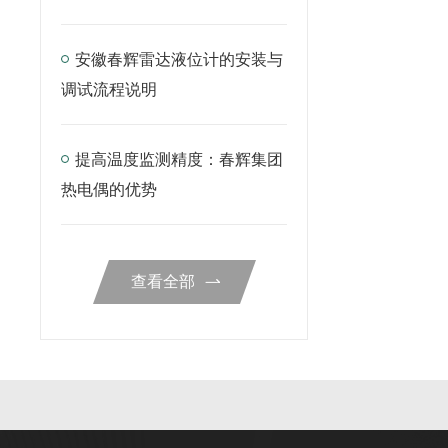
安徽春辉雷达液位计的安装与
调试流程说明
提高温度监测精度：春辉集团
热电偶的优势
查看全部