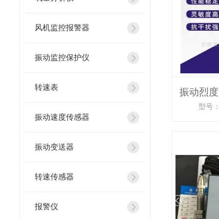
风机监控报警器
振动监控保护仪
转速表
型号：
振动速度传感器
振动变送器
转速传感器
报警仪