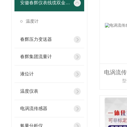
安徽春辉仪表线缆双金属温度计
温度计
春辉压力变送器
春辉集团流量计
液位计
型
温度仪表
电涡流传感器
氧量分析仪