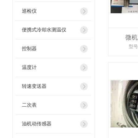
巡检仪
便携式冷却水测温仪
微机
型号
控制器
温度计
转速变送器
二次表
油机动传感器