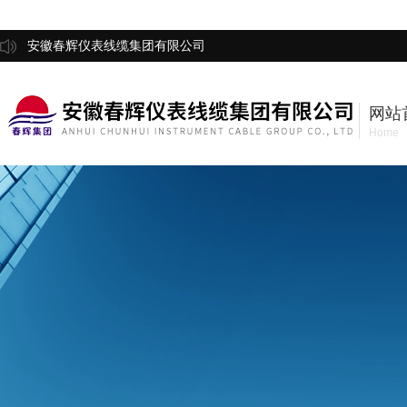
安徽春辉仪表线缆集团有限公司
网站
Home