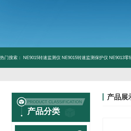
热门搜索：
NE9015转速监测仪
NE9015转速监测保护仪
NE9013
产品展
PRODUCT CLASSIFICATION
产品分类