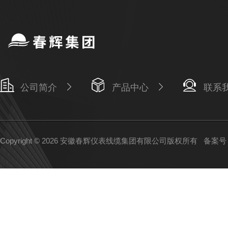
公司简介
产品中心
联系
Copyright © 2026 安徽春辉仪表线缆集团有限公司版权所有
备案号：