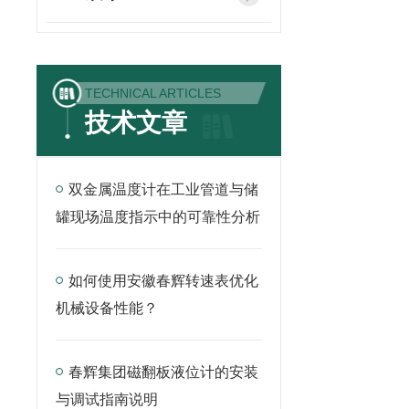
TECHNICAL ARTICLES
技术文章
双金属温度计在工业管道与储
罐现场温度指示中的可靠性分析
如何使用安徽春辉转速表优化
机械设备性能？
春辉集团磁翻板液位计的安装
与调试指南说明