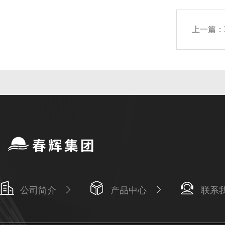
上一篇：
公司简介
产品中心
联系