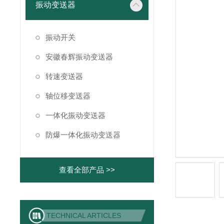
振动变送器
振动开关
安徽春辉振动变送器
转速变送器
轴位移变送器
一体化振动变送器
防爆一体化振动变送器
查看全部产品 >>
TECHNICAL ARTICLES