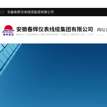
安徽春辉仪表线缆集团有限公司
网站
Home