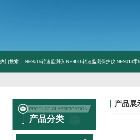
热门搜索：
NE9015转速监测仪
NE9015转速监测保护仪
NE9013
产品展
PRODUCT CLASSIFICATION
产品分类