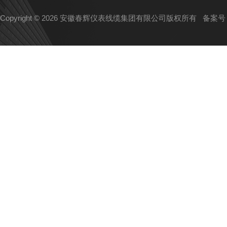
Copyright © 2026 安徽春辉仪表线缆集团有限公司版权所有
备案号：