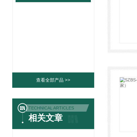
查看全部产品 >>
TECHNICAL ARTICLES
相关文章