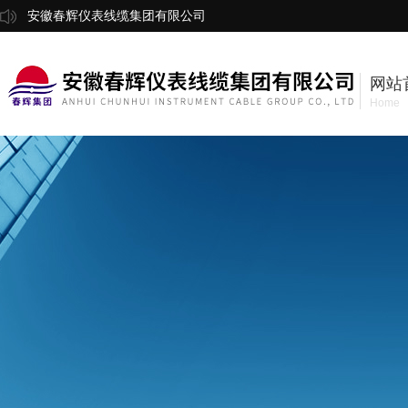
安徽春辉仪表线缆集团有限公司
网站
Home