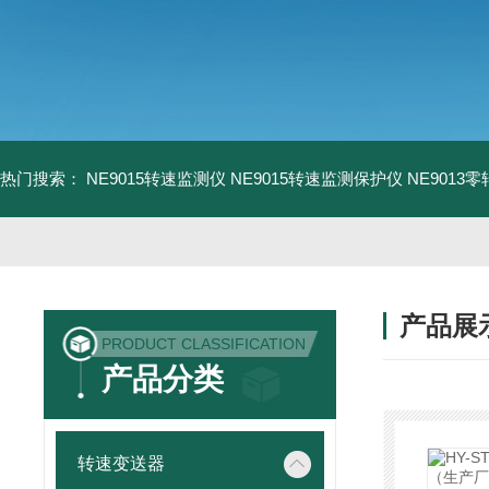
热门搜索：
NE9015转速监测仪
NE9015转速监测保护仪
NE9013
产品展
PRODUCT CLASSIFICATION
产品分类
转速变送器