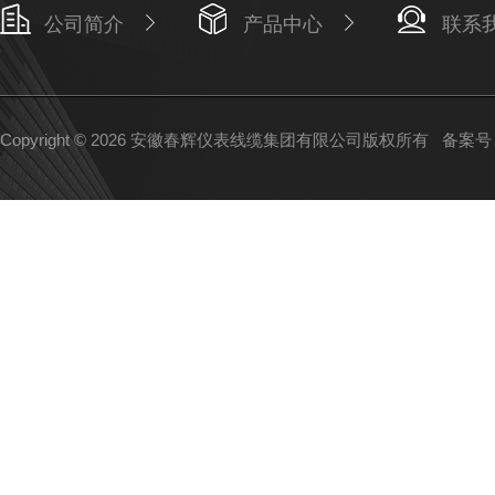
公司简介
产品中心
联系
Copyright © 2026 安徽春辉仪表线缆集团有限公司版权所有
备案号：