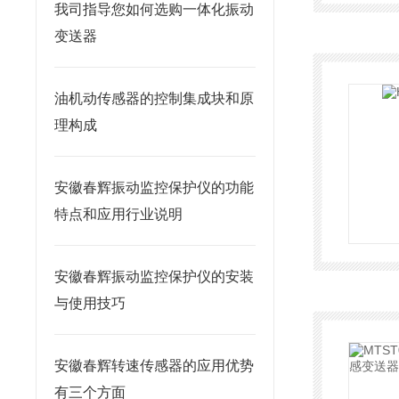
我司指导您如何选购一体化振动
变送器
油机动传感器的控制集成块和原
理构成
安徽春辉振动监控保护仪的功能
特点和应用行业说明
安徽春辉振动监控保护仪的安装
与使用技巧
安徽春辉转速传感器的应用优势
有三个方面