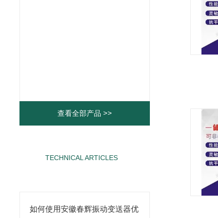
查看全部产品 >>
TECHNICAL ARTICLES
相关文章
如何使用安徽春辉振动变送器优