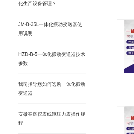
化生产设备管理？
JM-B-35L一体化振动变送器使
用说明
HZD-B-5一体化振动变送器技术
参数
我司指导您如何选购一体化振动
变送器
安徽春辉仪表线缆压力表操作规
程