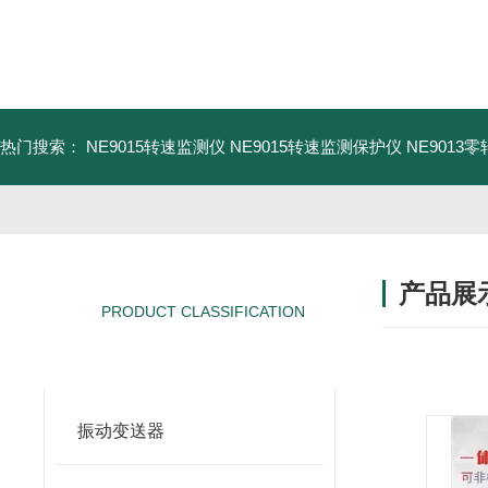
热门搜索：
NE9015转速监测仪
NE9015转速监测保护仪
NE9013
产品展
PRODUCT CLASSIFICATION
产品分类
振动变送器