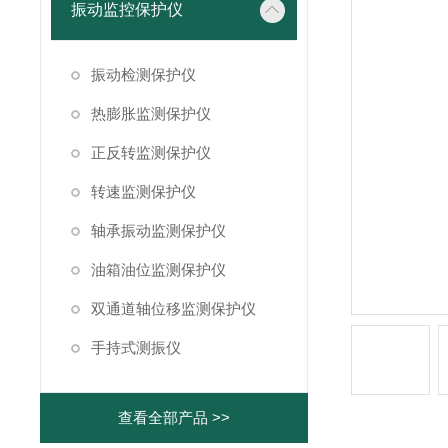
振动监控保护仪
振动检测保护仪
热膨胀监测保护仪
正反转监测保护仪
转速监测保护仪
轴承振动监测保护仪
油箱油位监测保护仪
双通道轴位移监测保护仪
手持式测振仪
查看全部产品 >>