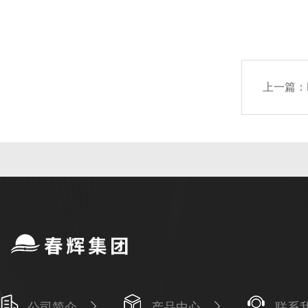
上一篇：
公司简介
产品中心
联系