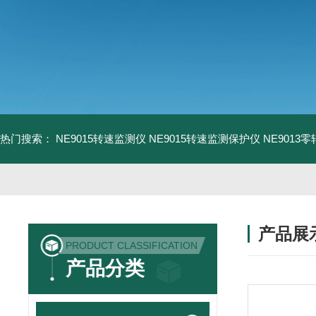
热门搜索：
NE9015转速监测仪
NE9015转速监测保护仪
NE9013
产品展
PRODUCT CLASSIFICATION
产品分类