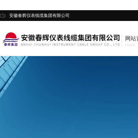
安徽春辉仪表线缆集团有限公司
网站
Home