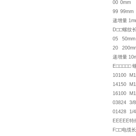
00
0mm
99
99mm
递增量 1m
D□□
05
50mm
20
200m
递增量 10
E□□□□□
10100
M1
14150
M1
16100
M1
03824
3/
01428
1/
EEEEE
特
F□□