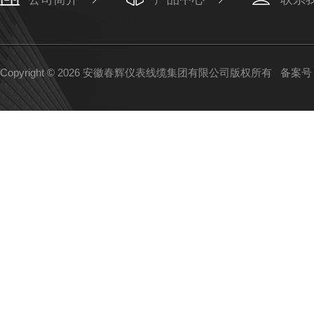
Copyright © 2026 安徽春辉仪表线缆集团有限公司版权所有
备案号：