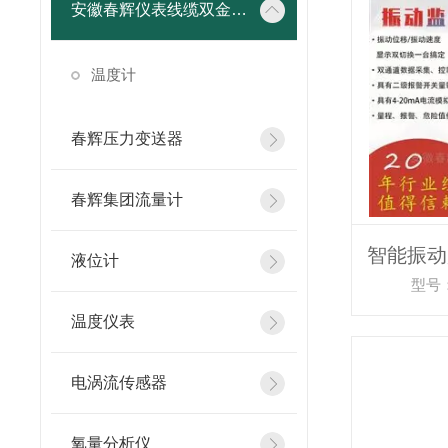
安徽春辉仪表线缆双金属温度计
温度计
春辉压力变送器
春辉集团流量计
液位计
型号：
温度仪表
电涡流传感器
氧量分析仪