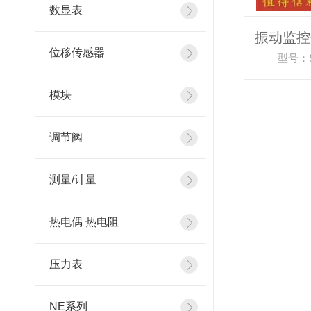
数显表
位移传感器
型号：S
模块
调节阀
测量/计量
热电偶 热电阻
压力表
NE系列