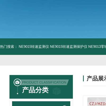
热门搜索：
NE9015转速监测仪
NE9015转速监测保护仪
NE9013
产品展
PRODUCT CLASSIFICATION
产品分类