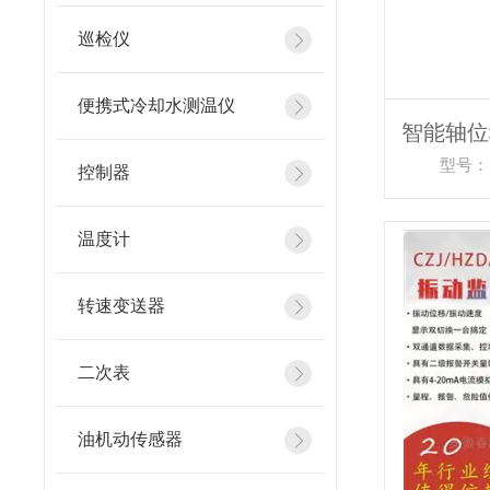
巡检仪
便携式冷却水测温仪
型号：
控制器
温度计
转速变送器
二次表
油机动传感器