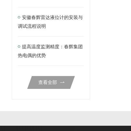
安徽春辉雷达液位计的安装与
调试流程说明
提高温度监测精度：春辉集团
热电偶的优势
查看全部