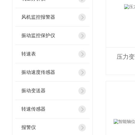
风机监控报警器
振动监控保护仪
转速表
压力变
振动速度传感器
振动变送器
转速传感器
报警仪