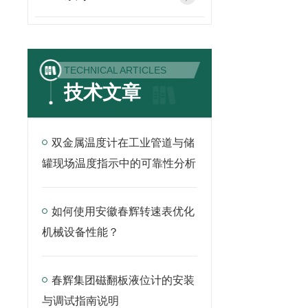
TECHNICAL ARTICLES
技术文章
双金属温度计在工业管道与储
罐现场温度指示中的可靠性分析
如何使用安徽春辉转速表优化
机械设备性能？
春辉集团磁翻板液位计的安装
与调试指南说明