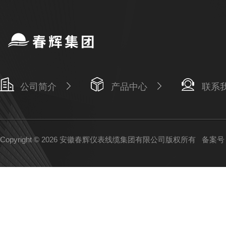
公司简介
产品中心
联系
Copyright © 2026 安徽春辉仪表线缆集团有限公司版权所有
备案号：