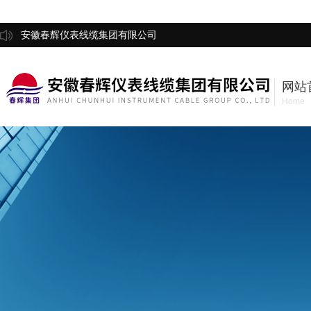
安徽春辉仪表线缆集团有限公司
网站
Home