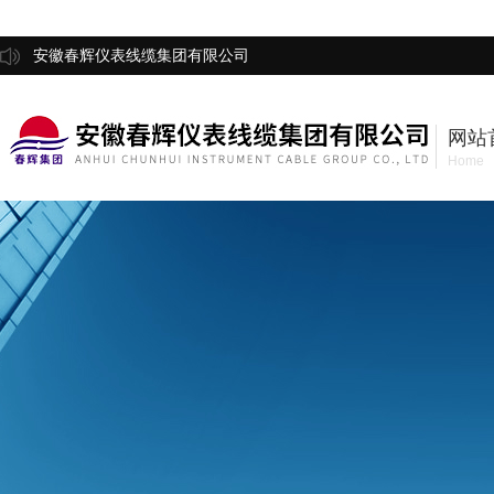
安徽春辉仪表线缆集团有限公司
网站
Home