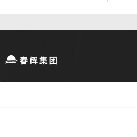
公司简介
产品中心
联系
Copyright © 2026 安徽春辉仪表线缆集团有限公司版权所有
备案号：