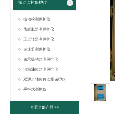
振动监控保护仪
振动检测保护仪
热膨胀监测保护仪
正反转监测保护仪
转速监测保护仪
轴承振动监测保护仪
油箱油位监测保护仪
双通道轴位移监测保护仪
手持式测振仪
查看全部产品 >>