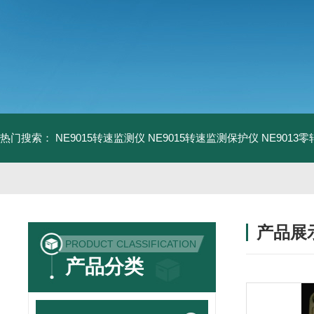
热门搜索：
NE9015转速监测仪
NE9015转速监测保护仪
NE9013
产品展
PRODUCT CLASSIFICATION
产品分类