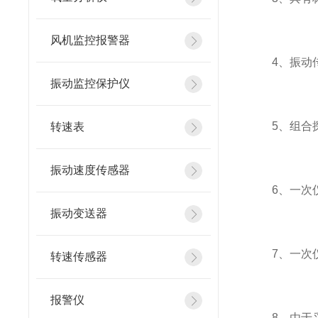
风机监控报警器
4、振动传
振动监控保护仪
5、组合探
转速表
振动速度传感器
6、一次仪
振动变送器
7、一次仪
转速传感器
报警仪
8、由于采