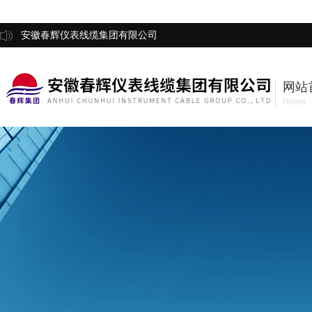
安徽春辉仪表线缆集团有限公司
网站
Home