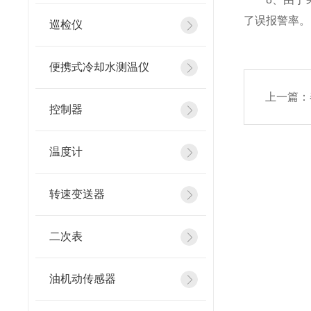
了误报警率。
巡检仪
便携式冷却水测温仪
上一篇：
控制器
温度计
转速变送器
二次表
油机动传感器