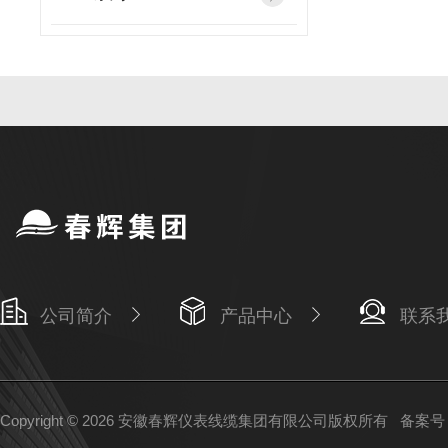
公司简介
产品中心
联系
Copyright © 2026 安徽春辉仪表线缆集团有限公司版权所有
备案号：