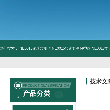
热门搜索：
NE9015转速监测仪
NE9015转速监测保护仪
NE9013
技术文
PRODUCT CLASSIFICATION
/ TECHNIC
产品分类