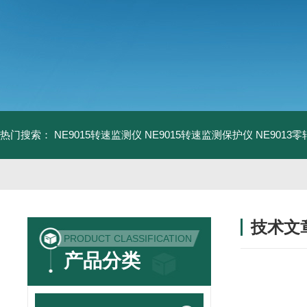
热门搜索：
NE9015转速监测仪
NE9015转速监测保护仪
NE9013
技术文
PRODUCT CLASSIFICATION
/ TECHNIC
产品分类