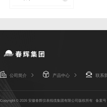
公司简介
产品中心
联系
Copyright © 2026 安徽春辉仪表线缆集团有限公司版权所有
备案号：