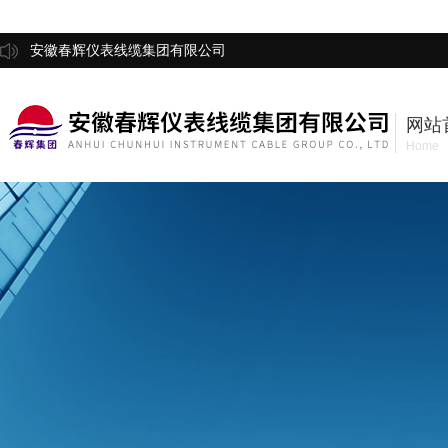
安徽春辉仪表线缆集团有限公司
网站
Home