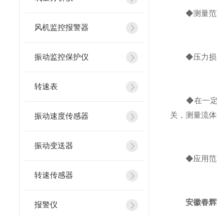
◆测量范围
风机监控报警器
振动监控保护仪
◆压力损失
转速表
◆在一定的
关，测量流体
振动速度传感器
振动变送器
◆应用范围
转速传感器
安徽春辉
报警仪