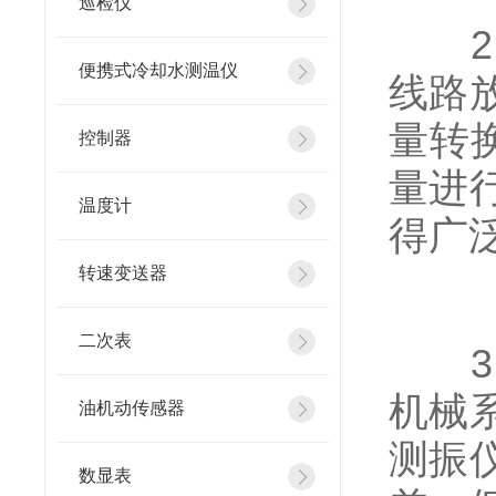
巡检仪
2、
便携式冷却水测温仪
线路
量转
控制器
量进
温度计
得广
转速变送器
二次表
3、
机械
油机动传感器
测振
数显表