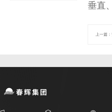
垂直
上一篇：