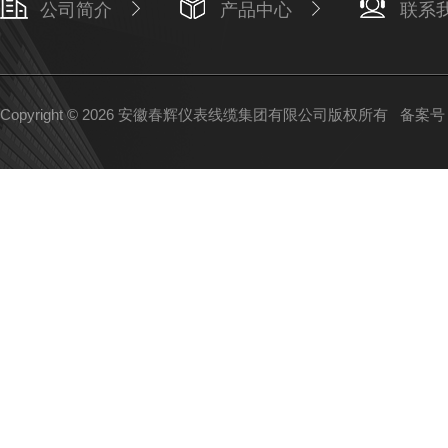
公司简介
产品中心
联系
Copyright © 2026 安徽春辉仪表线缆集团有限公司版权所有
备案号：