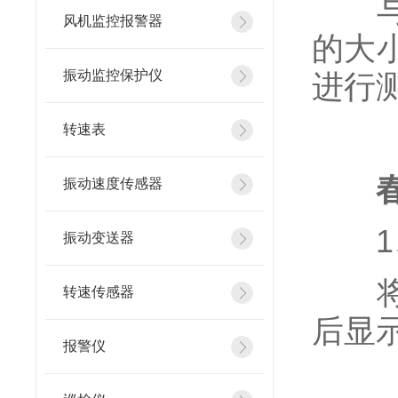
与二
风机监控报警器
的大
振动监控保护仪
进行
转速表
振动速度传感器
1、
振动变送器
将工
转速传感器
后显
报警仪