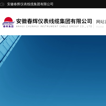
安徽春辉仪表线缆集团有限公司
网站
Home