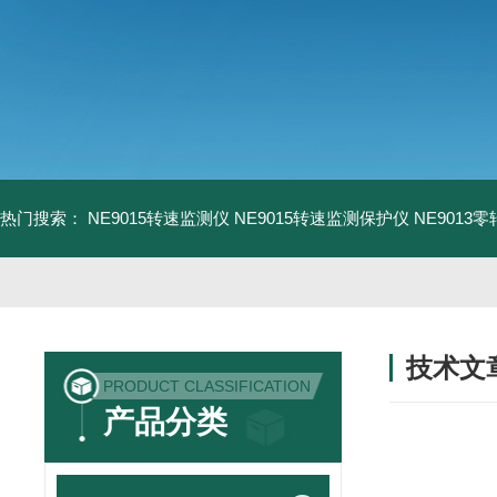
热门搜索：
NE9015转速监测仪
NE9015转速监测保护仪
NE9013
技术文
PRODUCT CLASSIFICATION
/ TECHNIC
产品分类