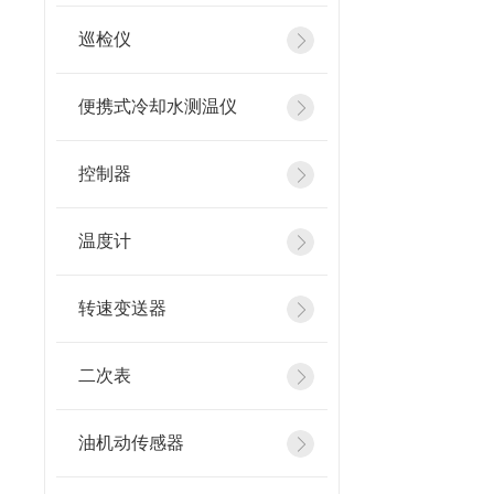
巡检仪
便携式冷却水测温仪
控制器
温度计
转速变送器
二次表
油机动传感器