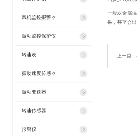
一般双金属温
风机监控报警器
果，甚至会出
振动监控保护仪
转速表
上一篇：
振动速度传感器
振动变送器
转速传感器
报警仪