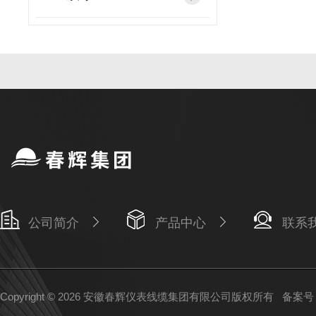
公司简介
产品中心
联系
Copyright © 2026 安徽春辉仪表线缆集团有限公司版权所有
备案号：