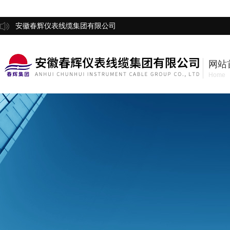
安徽春辉仪表线缆集团有限公司
网站
Home