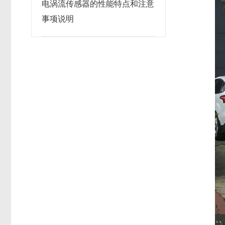
电涡流传感器的性能特点和注意
事项说明