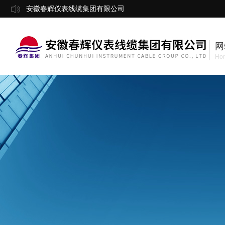
安徽春辉仪表线缆集团有限公司
网
Ho