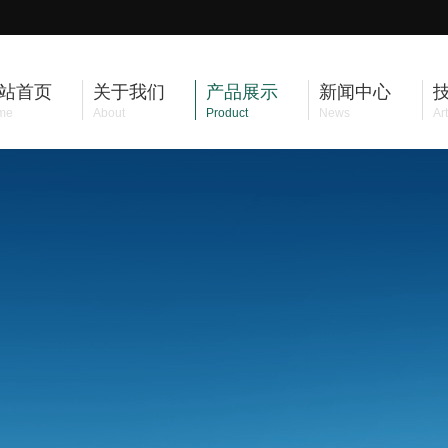
站首页
关于我们
产品展示
新闻中心
me
About
Product
News
Art