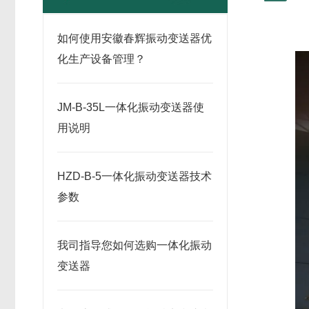
如何使用安徽春辉振动变送器优
化生产设备管理？
JM-B-35L一体化振动变送器使
用说明
HZD-B-5一体化振动变送器技术
参数
我司指导您如何选购一体化振动
变送器