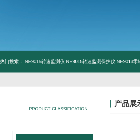
热门搜索：
NE9015转速监测仪
NE9015转速监测保护仪
NE9013
产品展
PRODUCT CLASSIFICATION
产品分类