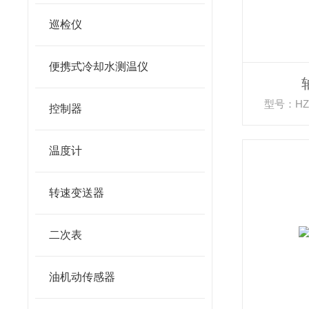
巡检仪
便携式冷却水测温仪
型号：HZD-
控制器
温度计
转速变送器
二次表
油机动传感器