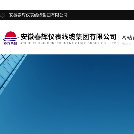
安徽春辉仪表线缆集团有限公司
网站
Home