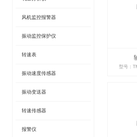
风机监控报警器
振动监控保护仪
转速表
型号：TM3
振动速度传感器
振动变送器
转速传感器
报警仪