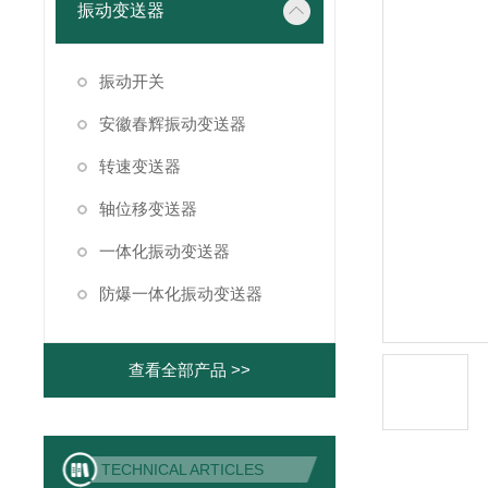
振动变送器
振动开关
安徽春辉振动变送器
转速变送器
轴位移变送器
一体化振动变送器
防爆一体化振动变送器
查看全部产品 >>
TECHNICAL ARTICLES