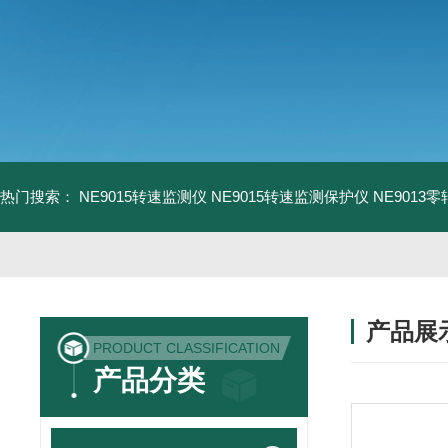
热门搜索：
NE9015转速监测仪
NE9015转速监测保护仪
NE9013
产品展
PRODUCT CLASSIFICATION
产品分类