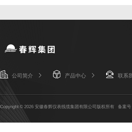
公司简介
产品中心
联系
Copyright © 2026 安徽春辉仪表线缆集团有限公司版权所有
备案号：