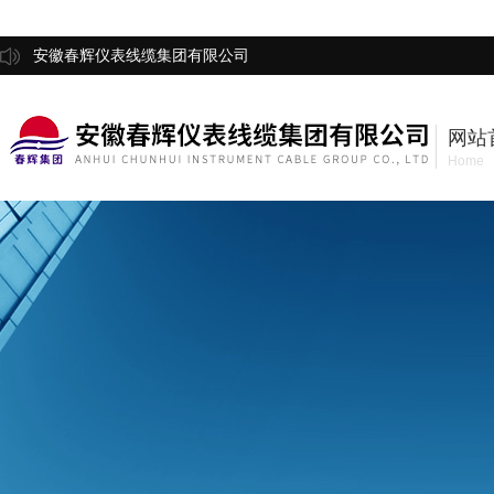
安徽春辉仪表线缆集团有限公司
网站
Home