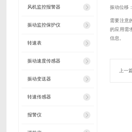
风机监控报警器
振动位移：0
需要注意
振动监控保护仪
的应用需
信息。
转速表
振动速度传感器
上一
振动变送器
转速传感器
报警仪