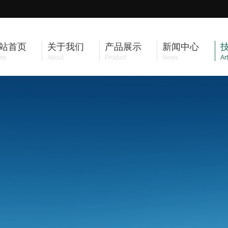
站首页
关于我们
产品展示
新闻中心
me
About
Product
News
Art