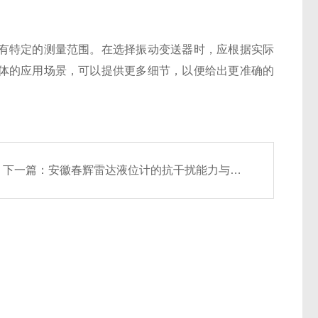
有特定的测量范围。在选择振动变送器时，应根据实际
体的应用场景，可以提供更多细节，以便给出更准确的
下一篇：
安徽春辉雷达液位计的抗干扰能力与稳定性分析