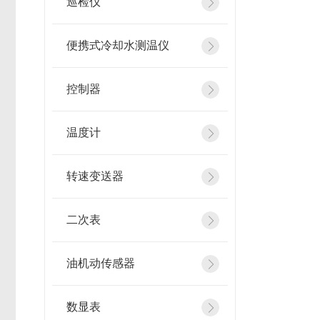
巡检仪
便携式冷却水测温仪
控制器
温度计
转速变送器
二次表
油机动传感器
数显表