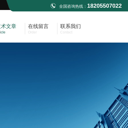
18205507022
全国咨询热线：
技术文章
在线留言
联系我们
icle
Order
Contact