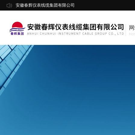
安徽春辉仪表线缆集团有限公司
网
Ho