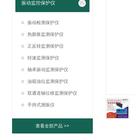
振动监控保护仪
振动检测保护仪
热膨胀监测保护仪
正反转监测保护仪
转速监测保护仪
轴承振动监测保护仪
油箱油位监测保护仪
双通道轴位移监测保护仪
手持式测振仪
查看全部产品 >>