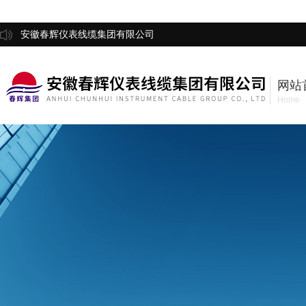
安徽春辉仪表线缆集团有限公司
网站
Home