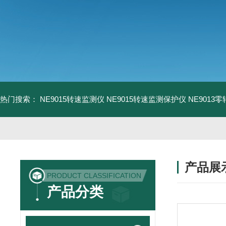
热门搜索：
NE9015转速监测仪
NE9015转速监测保护仪
NE9013
产品展
PRODUCT CLASSIFICATION
产品分类