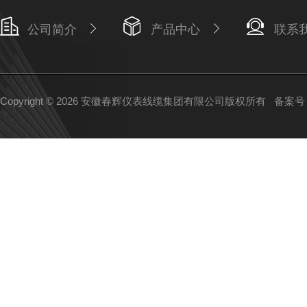
公司简介
产品中心
联系
Copyright © 2026 安徽春辉仪表线缆集团有限公司版权所有
备案号：