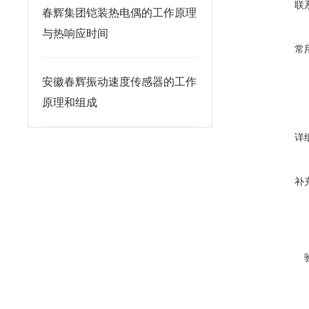
联
春辉集团铠装热电偶的工作原理
与热响应时间
常
安徽春辉振动速度传感器的工作
原理和组成
详
补