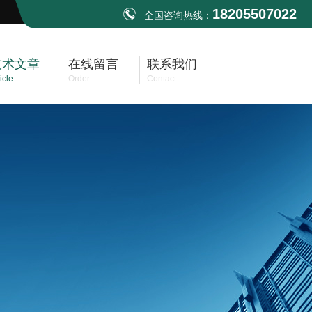
18205507022
全国咨询热线：
技术文章
在线留言
联系我们
icle
Order
Contact