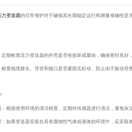
压力变送器
的日常维护对于确保其长期稳定运行和测量准确性至
：定期检查压力变送器的外壳是否有损坏或腐蚀，确保密封良好
：检查电缆接头、导管和接口是否紧固无松动，防止由于振动导
护
器：根据使用环境的清洁程度，定期对传感器进行清洁，避免灰
理：如果变送器安装在具有腐蚀性气体或液体的环境中，应采取