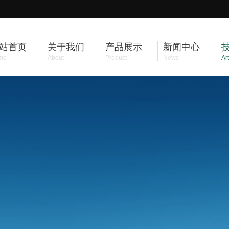
站首页
关于我们
产品展示
新闻中心
me
About
Product
News
Art