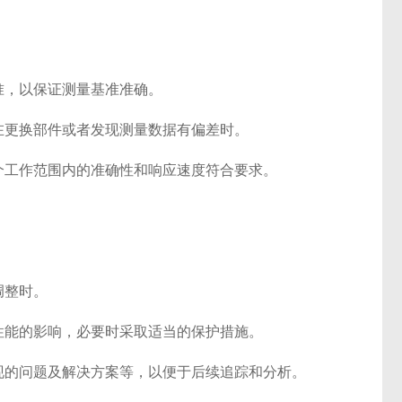
准，以保证测量基准准确。
在更换部件或者发现测量数据有偏差时。
个工作范围内的准确性和响应速度符合要求。
调整时。
性能的影响，必要时采取适当的保护措施。
现的问题及解决方案等，以便于后续追踪和分析。