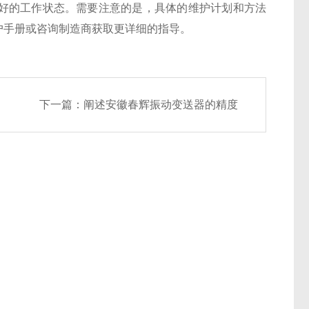
好的工作状态。需要注意的是，具体的维护计划和方法
户手册或咨询制造商获取更详细的指导。
下一篇：
阐述安徽春辉振动变送器的精度