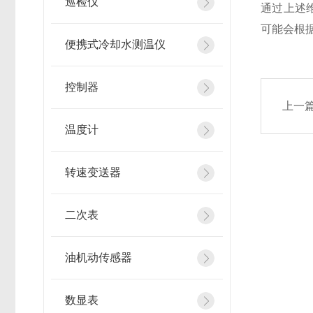
巡检仪
通过上述
可能会根
便携式冷却水测温仪
控制器
上一
温度计
转速变送器
二次表
油机动传感器
数显表