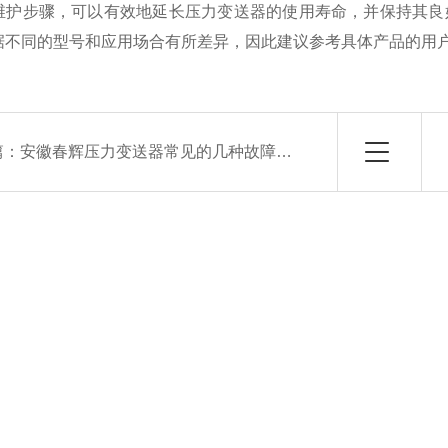
维护步骤，可以有效地延长压力变送器的使用寿命，并保持其良
据不同的型号和应用场合有所差异，因此建议参考具体产品的用
篇：
安徽春辉压力变送器常见的几种故障及其可能的原因和处理方法