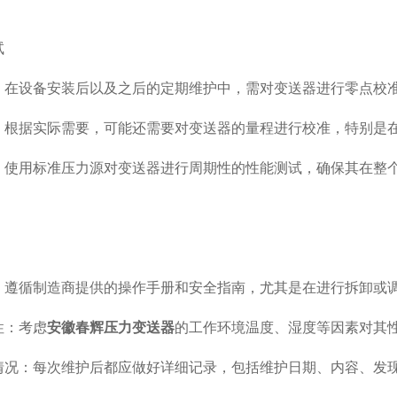
试
：在设备安装后以及之后的定期维护中，需对变送器进行零点校
：根据实际需要，可能还需要对变送器的量程进行校准，特别是
：使用标准压力源对变送器进行周期性的性能测试，确保其在整
：遵循制造商提供的操作手册和安全指南，尤其是在进行拆卸或
性：考虑
安徽春辉压力变送器
的工作环境温度、湿度等因素对其
情况：每次维护后都应做好详细记录，包括维护日期、内容、发