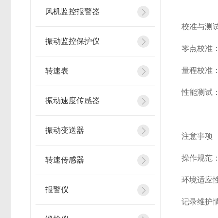
风机监控报警器
校准与测
振动监控保护仪
零点校准
量程校准
转速表
性能测试
振动速度传感器
振动变送器
注意事项
操作规范
转速传感器
环境适应
报警仪
记录维护