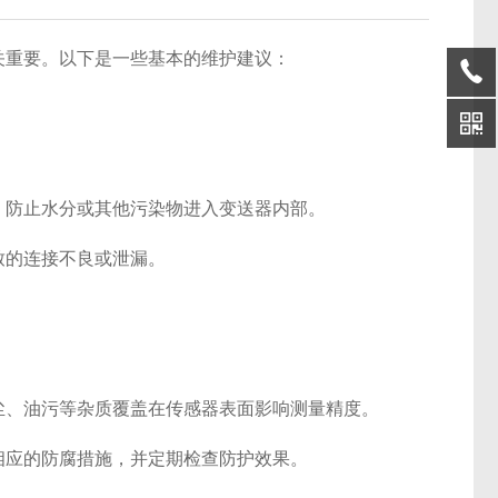
关重要。以下是一些基本的维护建议：
，防止水分或其他污染物进入变送器内部。
致的连接不良或泄漏。
尘、油污等杂质覆盖在传感器表面影响测量精度。
相应的防腐措施，并定期检查防护效果。