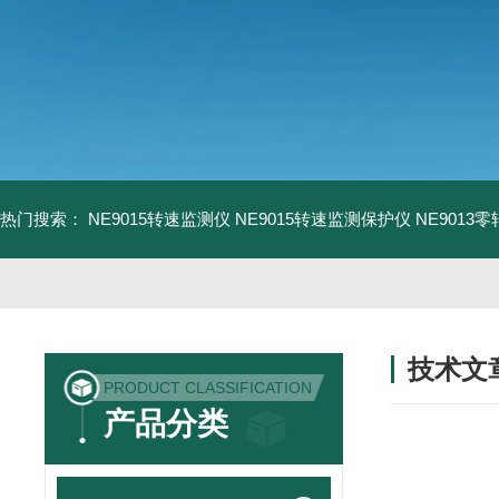
热门搜索：
NE9015转速监测仪
NE9015转速监测保护仪
NE9013
技术文
PRODUCT CLASSIFICATION
/ TECHNIC
产品分类