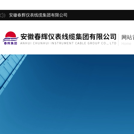
安徽春辉仪表线缆集团有限公司
网站
Home