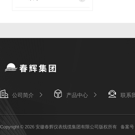
公司简介
产品中心
联系
Copyright © 2026 安徽春辉仪表线缆集团有限公司版权所有
备案号：