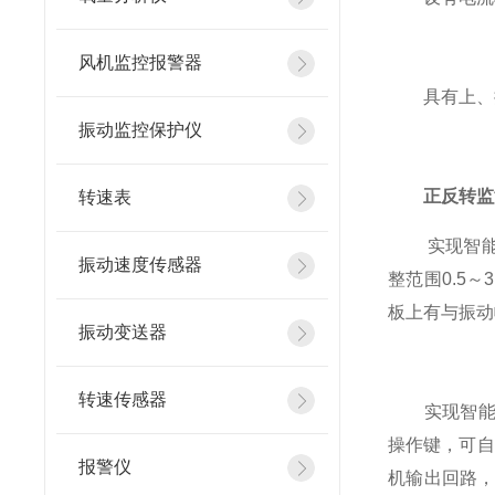
风机监控报警器
具有上、掉
振动监控保护仪
正反转监
转速表
实现智能处理
振动速度传感器
整范围0.5
板上有与振动
振动变送器
转速传感器
实现智能处
操作键，可自
报警仪
机输出回路