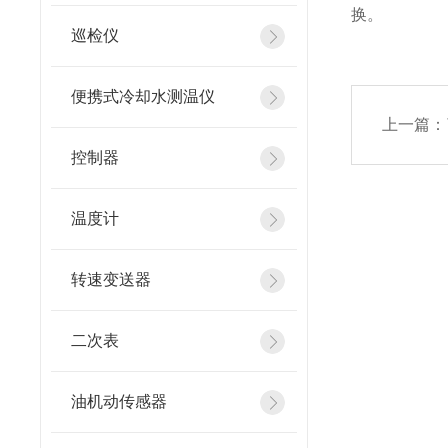
换。
巡检仪
便携式冷却水测温仪
上一篇：
控制器
温度计
转速变送器
二次表
油机动传感器