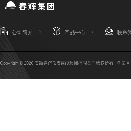
公司简介
产品中心
联系
Copyright © 2026 安徽春辉仪表线缆集团有限公司版权所有
备案号：