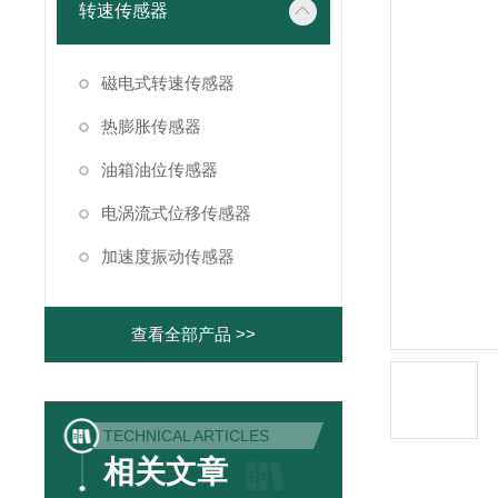
转速传感器
磁电式转速传感器
热膨胀传感器
油箱油位传感器
电涡流式位移传感器
加速度振动传感器
查看全部产品 >>
TECHNICAL ARTICLES
相关文章