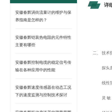
详
安徽春辉涡街流量计的维护与保
养指南是怎样的？
安徽春辉铠装热电阻的元件特性
主要有哪些
二、 技术
安徽春辉控制电缆的稳定信号传
探头直
输在各种应用中的性能
线性范围
安徽春辉速度传感器在动态工况
下的速度监测与控制技术探讨
灵 敏 