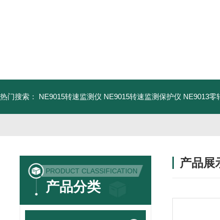
热门搜索：
NE9015转速监测仪
NE9015转速监测保护仪
NE9013
产品展
PRODUCT CLASSIFICATION
产品分类