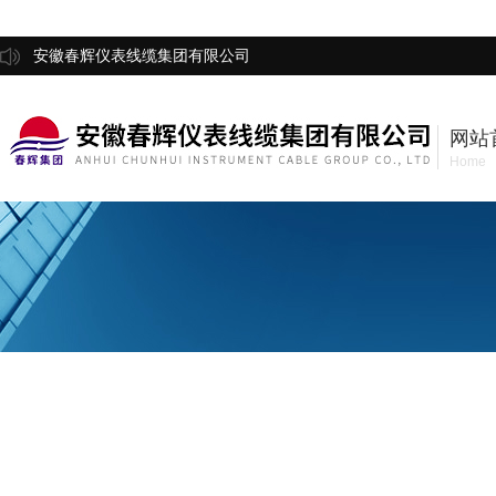
安徽春辉仪表线缆集团有限公司
网站
Home