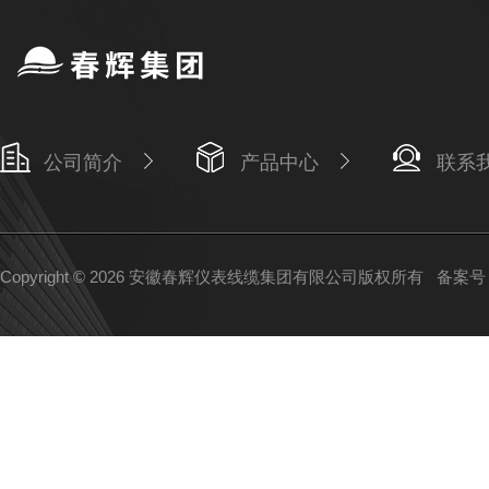
公司简介
产品中心
联系
Copyright © 2026 安徽春辉仪表线缆集团有限公司版权所有
备案号：