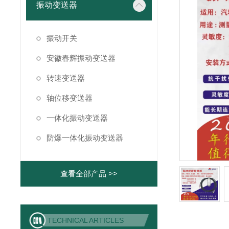
振动变送器
振动开关
安徽春辉振动变送器
转速变送器
轴位移变送器
一体化振动变送器
防爆一体化振动变送器
查看全部产品 >>
TECHNICAL ARTICLES