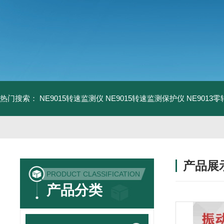
热门搜索：
NE9015转速监测仪
NE9015转速监测保护仪
NE9013
产品展
PRODUCT CLASSIFICATION
产品分类