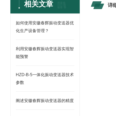
相关文章
详
如何使用安徽春辉振动变送器优
化生产设备管理？
利用安徽春辉振动变送器实现智
能预警
HZD-B-5一体化振动变送器技术
参数
阐述安徽春辉振动变送器的精度