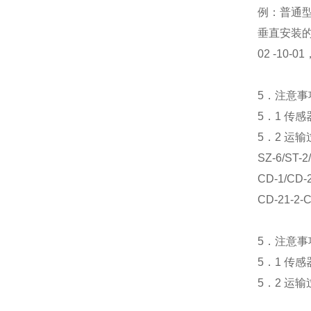
例：普通型
垂直安装的
02 -10-
5．注意事
5．1 传
5．2 运
SZ-6/ST-2
CD-1/CD-2
CD-21-2-
5．注意事
5．1 传
5．2 运