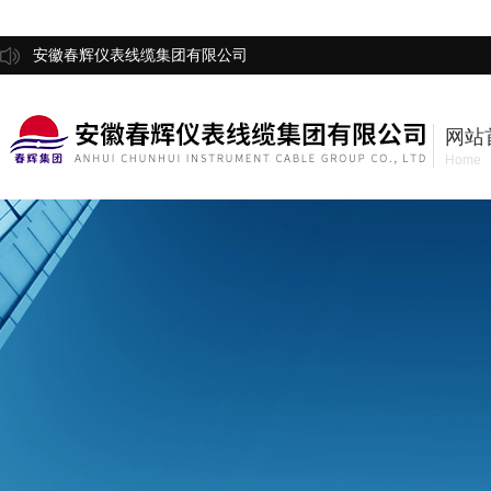
安徽春辉仪表线缆集团有限公司
网站
Home