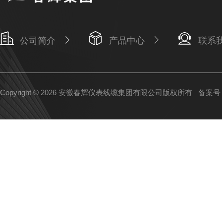
公司简介
产品中心
联系
Copyright © 2026 安徽春辉仪表线缆集团有限公司版权所有
备案号：