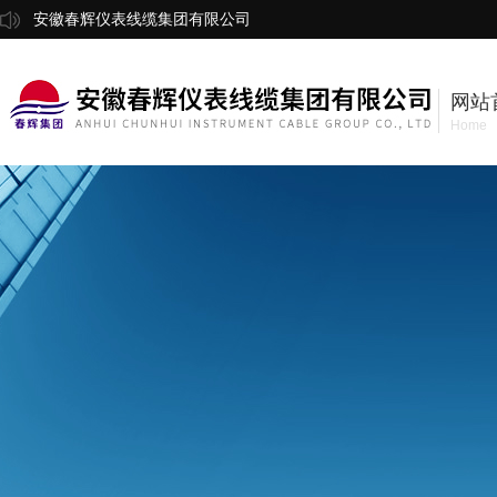
安徽春辉仪表线缆集团有限公司
网站
Home