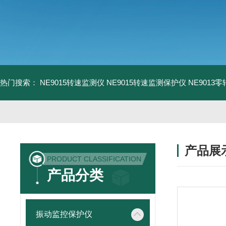
热门搜索：
NE9015转速监测仪
NE9015转速监测保护仪
NE9013
产品展
PRODUCT CLASSIFICATION
产品分类
振动监控保护仪