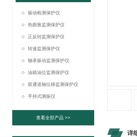
振动检测保护仪
热膨胀监测保护仪
正反转监测保护仪
转速监测保护仪
轴承振动监测保护仪
油箱油位监测保护仪
双通道轴位移监测保护仪
手持式测振仪
查看全部产品 >>
详