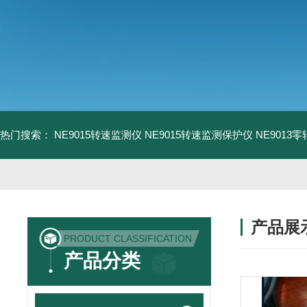
热门搜索：
NE9015转速监测仪
NE9015转速监测保护仪
NE9013
产品展
PRODUCT CLASSIFICATION
产品分类