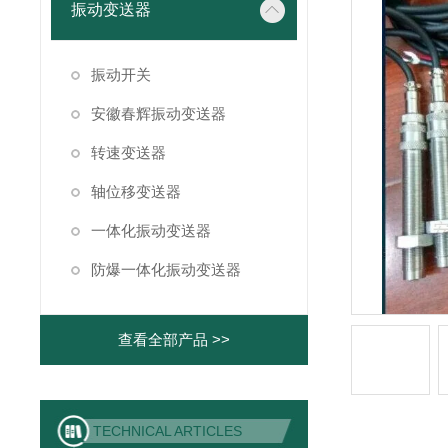
振动变送器
振动开关
安徽春辉振动变送器
转速变送器
轴位移变送器
一体化振动变送器
防爆一体化振动变送器
查看全部产品 >>
TECHNICAL ARTICLES