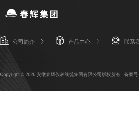
公司简介
产品中心
联系
Copyright © 2026 安徽春辉仪表线缆集团有限公司版权所有
备案号：