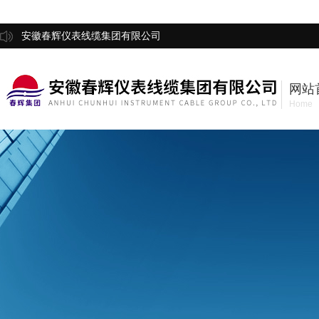
安徽春辉仪表线缆集团有限公司
网站
Home