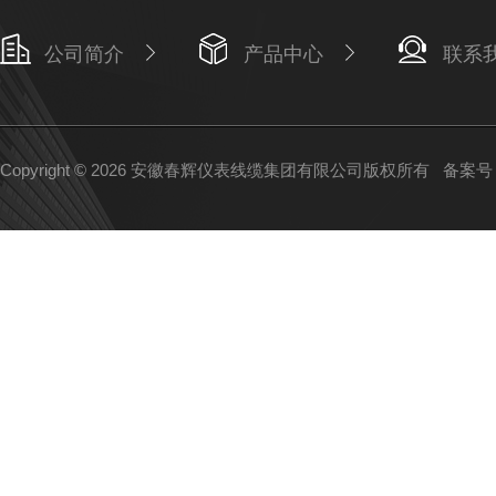
公司简介
产品中心
联系
Copyright © 2026 安徽春辉仪表线缆集团有限公司版权所有
备案号：