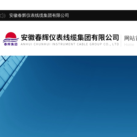
安徽春辉仪表线缆集团有限公司
网站
Home