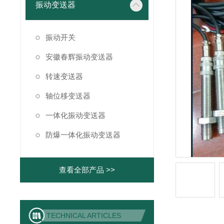
振动变送器
振动开关
安徽春辉振动变送器
转速变送器
轴位移变送器
一体化振动变送器
防爆一体化振动变送器
查看全部产品 >>
TECHNICAL ARTICLES