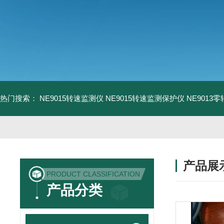
热门搜索：
NE9015转速监测仪
NE9015转速监测保护仪
NE9013
产品展
PRODUCT CLASSIFICATION
产品分类