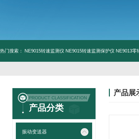
热门搜索：
NE9015转速监测仪
NE9015转速监测保护仪
NE9013
产品展
PRODUCT CLASSIFICATION
产品分类
振动变送器