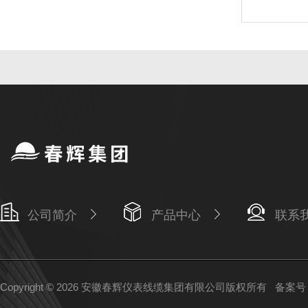
公司简介
产品中心
联系
Copyright © 2026 安徽春辉仪表线缆集团有限公司版权所有
备案号：