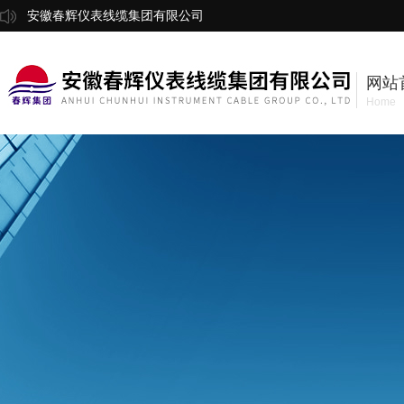
安徽春辉仪表线缆集团有限公司
网站
Home