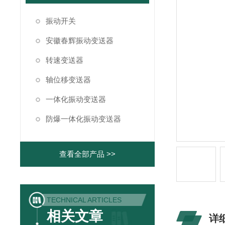
振动开关
安徽春辉振动变送器
转速变送器
轴位移变送器
一体化振动变送器
防爆一体化振动变送器
查看全部产品 >>
TECHNICAL ARTICLES
相关文章
详