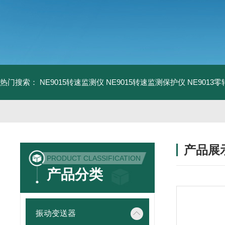
热门搜索：
NE9015转速监测仪
NE9015转速监测保护仪
NE9013
产品展
PRODUCT CLASSIFICATION
产品分类
振动变送器