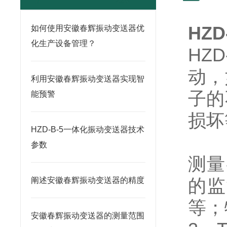
HZD
如何使用安徽春辉振动变送器优
化生产设备管理？
HZ
动，
利用安徽春辉振动变送器实现智
子的
能预警
损坏
HZD-B-5一体化振动变送器技术
参数
测量
的监
阐述安徽春辉振动变送器的精度
等；
安徽春辉振动变送器的测量范围