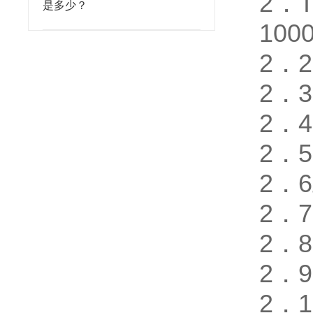
2．
是多少？
100
2．
2．
2．
2．
2．
2．
2．
2．
2．