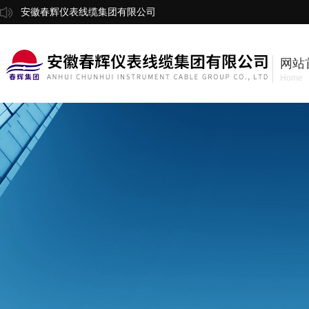
安徽春辉仪表线缆集团有限公司
网站
Home