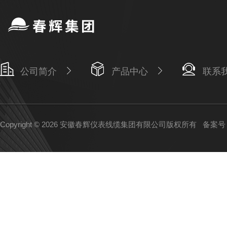
公司简介
产品中心
联系
Copyright © 2026 安徽春辉仪表线缆集团有限公司版权所有
备案号：