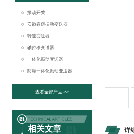
振动开关
安徽春辉振动变送器
转速变送器
轴位移变送器
一体化振动变送器
防爆一体化振动变送器
查看全部产品 >>
TECHNICAL ARTICLES
相关文章
详