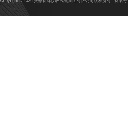
Copyright © 2026 安徽春辉仪表线缆集团有限公司版权所有
备案号：