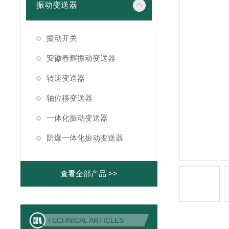
振动变送器
振动开关
安徽春辉振动变送器
转速变送器
轴位移变送器
一体化振动变送器
防爆一体化振动变送器
查看全部产品 >>
TECHNICAL ARTICLES