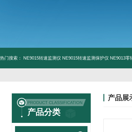
热门搜索：
NE9015转速监测仪
NE9015转速监测保护仪
NE9013
产品展
PRODUCT CLASSIFICATION
产品分类