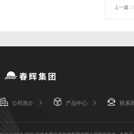
上一篇：
公司简介
产品中心
联系