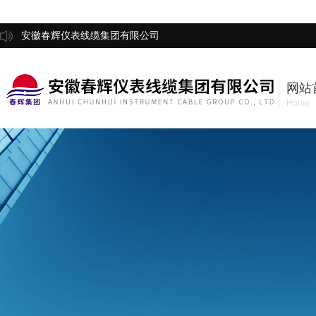
安徽春辉仪表线缆集团有限公司
网站
Home