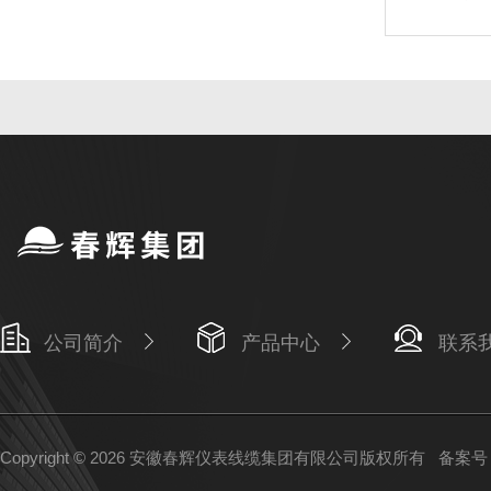
公司简介
产品中心
联系
Copyright © 2026 安徽春辉仪表线缆集团有限公司版权所有
备案号：