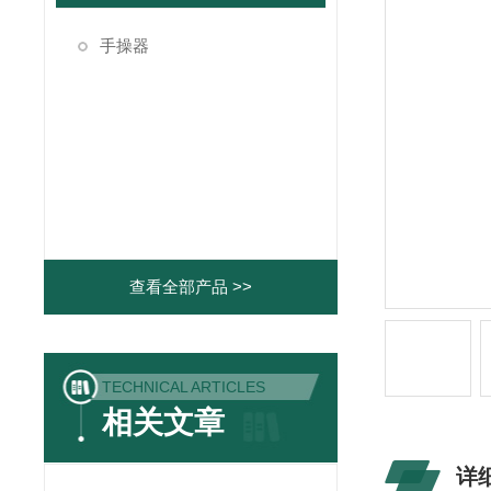
手操器
查看全部产品 >>
TECHNICAL ARTICLES
相关文章
详