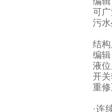
编辑
可广
污水
结构
编辑
液位
开关
重修
·连