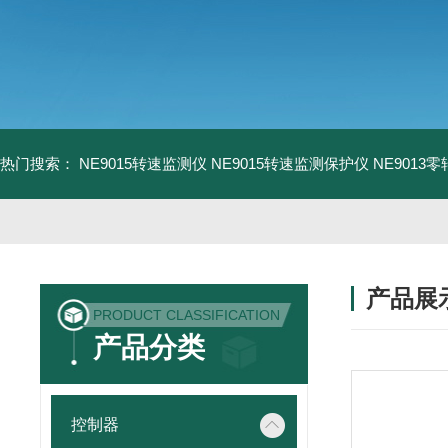
热门搜索：
NE9015转速监测仪
NE9015转速监测保护仪
NE9013
产品展
PRODUCT CLASSIFICATION
产品分类
控制器