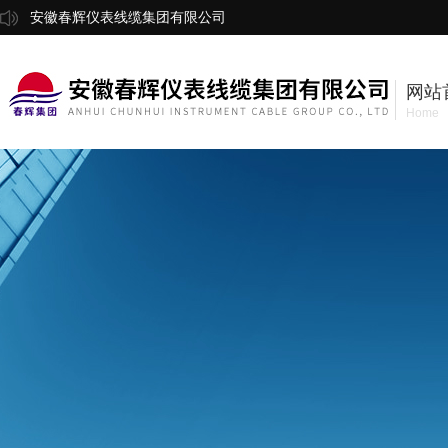
安徽春辉仪表线缆集团有限公司
网站
Home