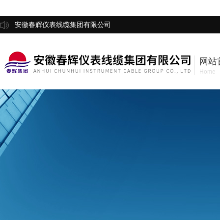
安徽春辉仪表线缆集团有限公司
网站
Home