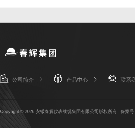
公司简介
产品中心
联系
Copyright © 2026 安徽春辉仪表线缆集团有限公司版权所有
备案号：