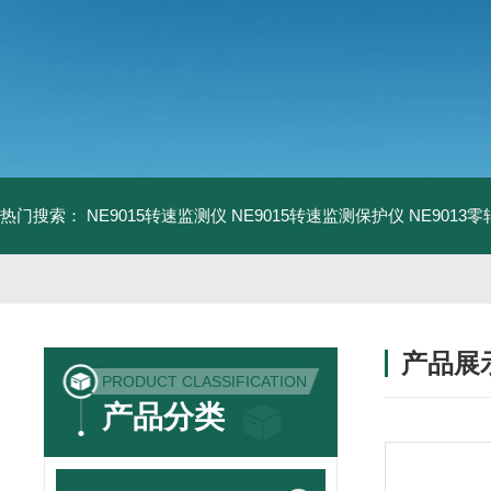
热门搜索：
NE9015转速监测仪
NE9015转速监测保护仪
NE9013
产品展
PRODUCT CLASSIFICATION
产品分类