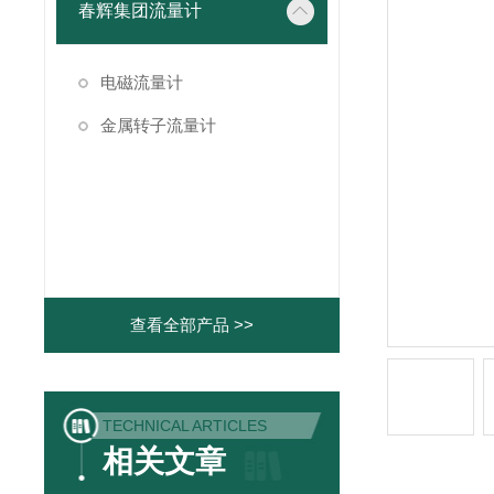
春辉集团流量计
电磁流量计
金属转子流量计
查看全部产品 >>
TECHNICAL ARTICLES
相关文章