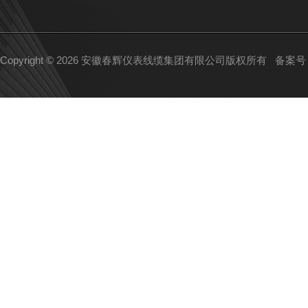
Copyright © 2026 安徽春辉仪表线缆集团有限公司版权所有
备案号：