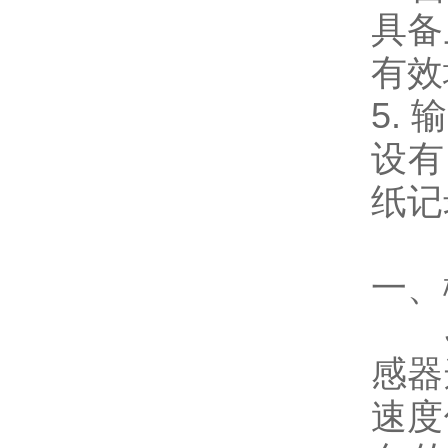
具备
有效
5.
设有
纸记
一、
感器
速度