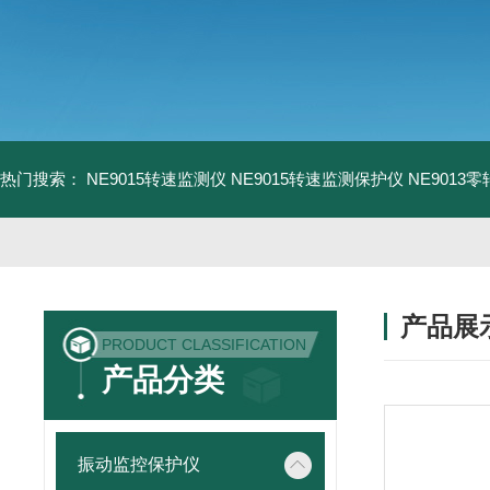
热门搜索：
NE9015转速监测仪
NE9015转速监测保护仪
NE9013
产品展
PRODUCT CLASSIFICATION
产品分类
振动监控保护仪