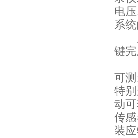
电压
系统
所
键完
可测
特别
动可
传感
装应