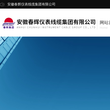
安徽春辉仪表线缆集团有限公司
网站
Home