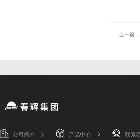
上一篇：
公司简介
产品中心
联系