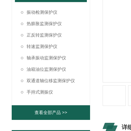
振动检测保护仪
热膨胀监测保护仪
正反转监测保护仪
转速监测保护仪
轴承振动监测保护仪
油箱油位监测保护仪
双通道轴位移监测保护仪
手持式测振仪
查看全部产品 >>
详