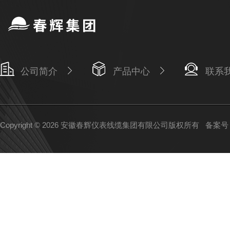
公司简介
产品中心
联系
Copyright © 2026 安徽春辉仪表线缆集团有限公司版权所有
备案号：