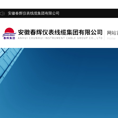
安徽春辉仪表线缆集团有限公司
网站
Home