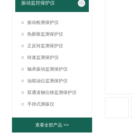
振动监控保护仪
振动检测保护仪
热膨胀监测保护仪
正反转监测保护仪
转速监测保护仪
轴承振动监测保护仪
油箱油位监测保护仪
双通道轴位移监测保护仪
手持式测振仪
查看全部产品 >>