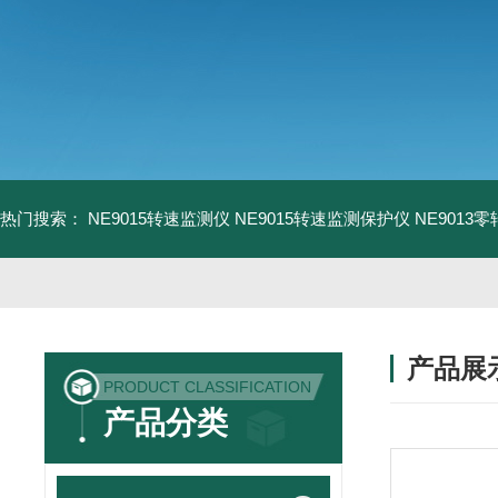
热门搜索：
NE9015转速监测仪
NE9015转速监测保护仪
NE9013
产品展
PRODUCT CLASSIFICATION
产品分类