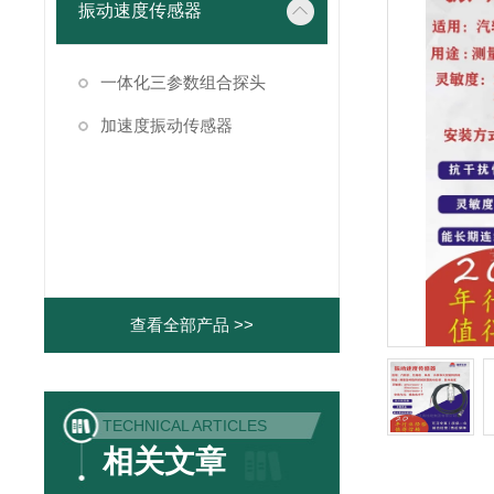
振动速度传感器
一体化三参数组合探头
加速度振动传感器
查看全部产品 >>
TECHNICAL ARTICLES
相关文章