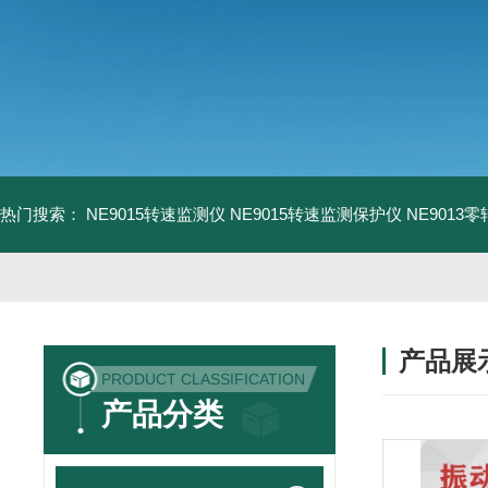
热门搜索：
NE9015转速监测仪
NE9015转速监测保护仪
NE9013
产品展
PRODUCT CLASSIFICATION
产品分类