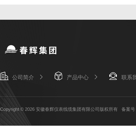
公司简介
产品中心
联系
Copyright © 2026 安徽春辉仪表线缆集团有限公司版权所有
备案号：