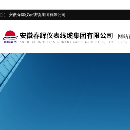
安徽春辉仪表线缆集团有限公司
网站
Home