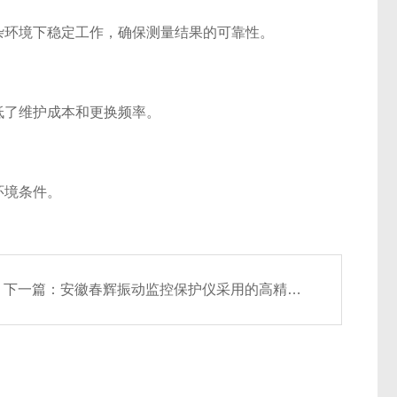
环境下稳定工作，确保测量结果的可靠性。
了维护成本和更换频率。
环境条件。
下一篇：
安徽春辉振动监控保护仪采用的高精度传感技术与信号处理算法介绍