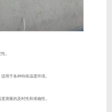
定性。
适用于各种特殊温度环境。
度测量的及时性和准确性。