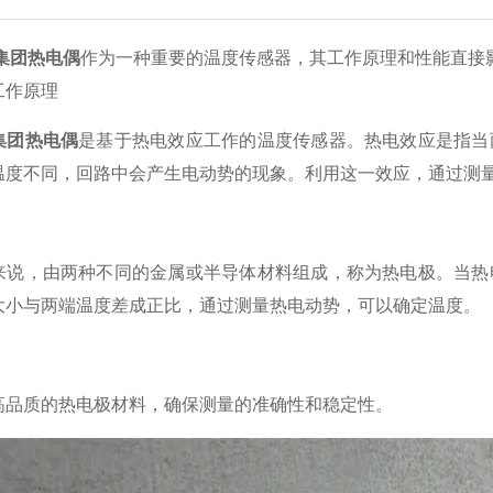
集团热电偶
作为一种重要的温度传感器，其工作原理和性能直接
作原理
集团热电偶
是基于热电效应工作的温度传感器。热电效应是指当
温度不同，回路中会产生电动势的现象。利用这一效应，通过测
，由两种不同的金属或半导体材料组成，称为热电极。当热电
大小与两端温度差成正比，通过测量热电动势，可以确定温度。
质的热电极材料，确保测量的准确性和稳定性。