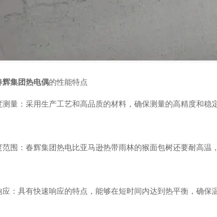
春辉集团热电偶
的性能特点
量：采用生产工艺和高品质的材料，确保测量的高精度和稳
围：春辉集团热电比亚马逊热带雨林的猴面包树还要耐高温，
：具有快速响应的特点，能够在短时间内达到热平衡，确保温