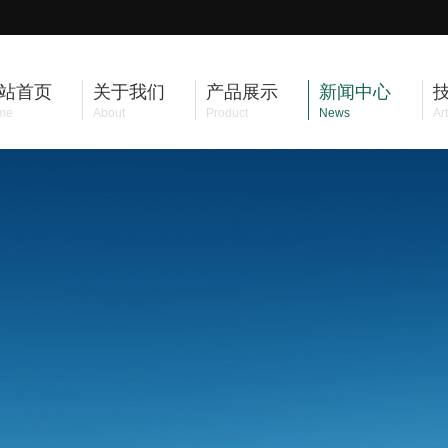
站首页
关于我们
产品展示
新闻中心
me
About
Product
News
Art