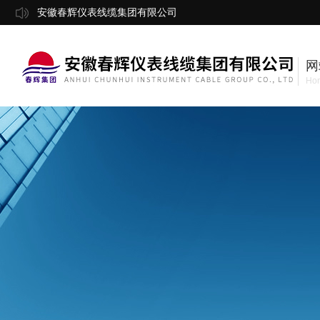
安徽春辉仪表线缆集团有限公司
网
Ho