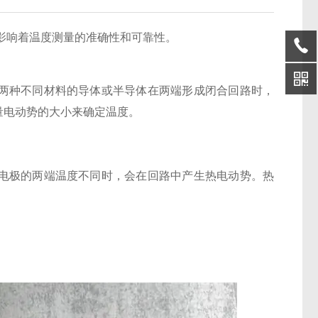
影响着温度测量的准确性和可靠性。
两种不同材料的导体或半导体在两端形成闭合回路时，
量电动势的大小来确定温度。
极的两端温度不同时，会在回路中产生热电动势。热