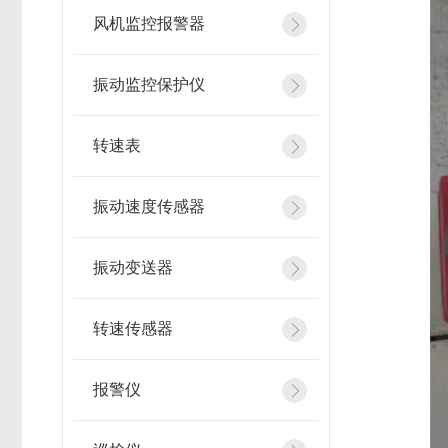
风机监控报警器
振动监控保护仪
转速表
振动速度传感器
振动变送器
转速传感器
报警仪