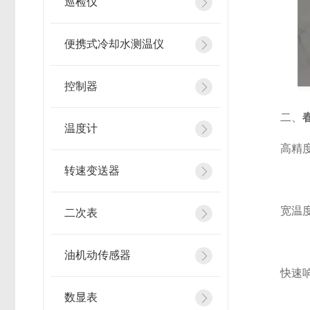
巡检仪
便携式冷却水测温仪
控制器
二、
温度计
高精度测
转速变送器
宽温度范
二次表
油机动传感器
快速响应
数显表