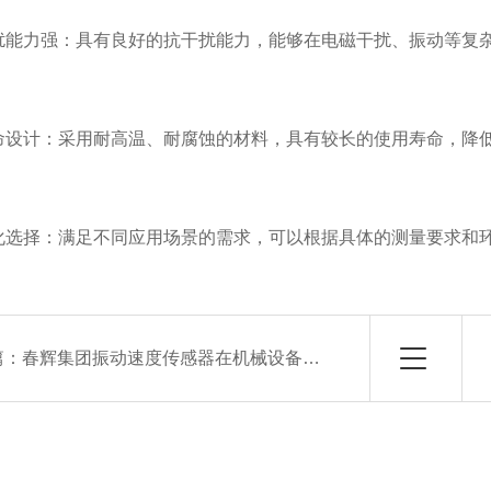
力强：具有良好的抗干扰能力，能够在电磁干扰、振动等复杂
计：采用耐高温、耐腐蚀的材料，具有较长的使用寿命，降低
择：满足不同应用场景的需求，可以根据具体的测量要求和
篇：
春辉集团振动速度传感器在机械设备中的应用说明