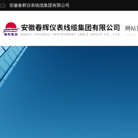
安徽春辉仪表线缆集团有限公司
网站
Home