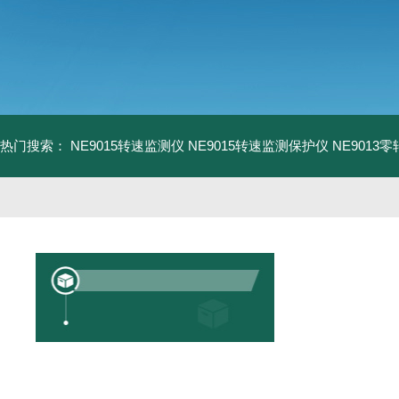
热门搜索：
NE9015转速监测仪
NE9015转速监测保护仪
NE9013