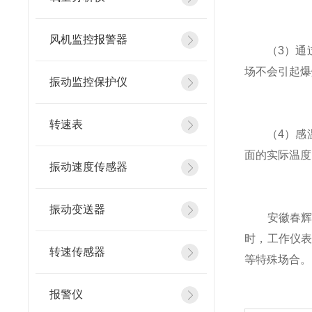
风机监控报警器
（3）通过
场不会引起爆
振动监控保护仪
转速表
（4）感温
面的实际温度
振动速度传感器
振动变送器
安徽春辉铠
时，工作仪
转速传感器
等特殊场合。
报警仪