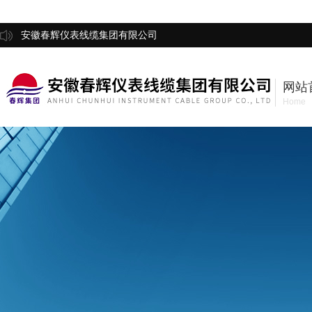
安徽春辉仪表线缆集团有限公司
网站
Home