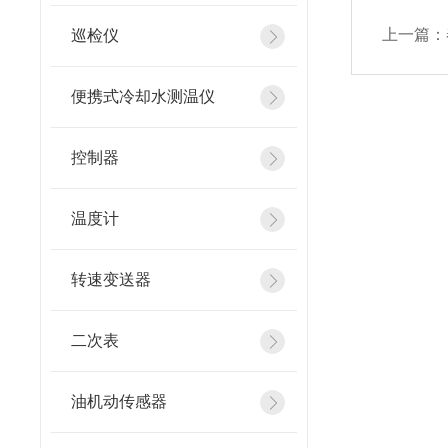
上一篇：
巡检仪
便携式冷却水测温仪
控制器
温度计
转速变送器
二次表
油机动传感器