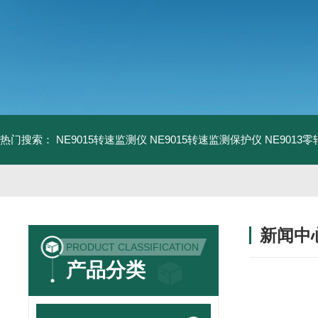
热门搜索：
NE9015转速监测仪
NE9015转速监测保护仪
NE9013
新闻中
PRODUCT CLASSIFICATION
产品分类