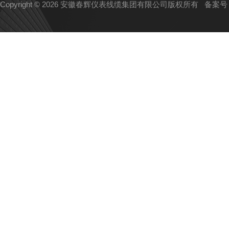
Copyright © 2026 安徽春辉仪表线缆集团有限公司版权所有
备案号：