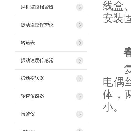
线盒
风机监控报警器
安装
振动监控保护仪
转速表
振动速度传感器
复合
振动变送器
电偶
体，
转速传感器
小。
报警仪