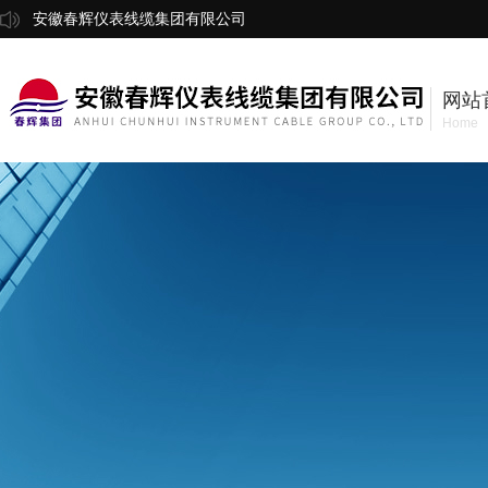
安徽春辉仪表线缆集团有限公司
网站
Home