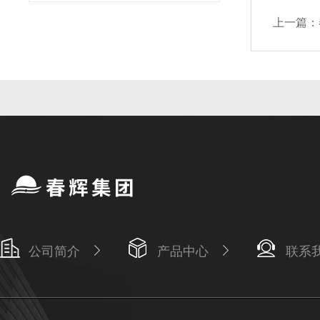
上一篇：
公司简介
产品中心
联系