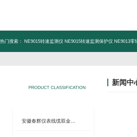
热门搜索：
NE9015转速监测仪
NE9015转速监测保护仪
NE9013
新闻中
PRODUCT CLASSIFICATION
产品分类
安徽春辉仪表线缆双金属温度计