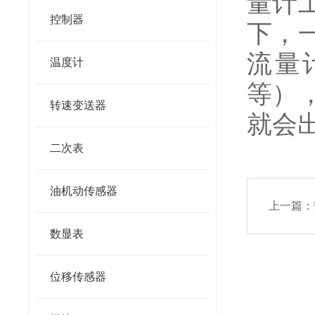
量计
控制器
下，
流量
温度计
等）
转速变送器
就会
二次表
油机动传感器
上一篇：
数显表
位移传感器