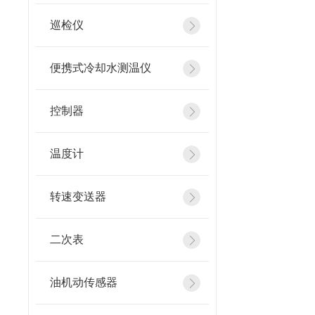
巡检仪
便携式冷却水测温仪
控制器
温度计
转速变送器
二次表
油机动传感器