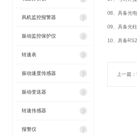
08、具备光
风机监控报警器
09、具备光
振动监控保护仪
10、具备R
转速表
振动速度传感器
上一篇：
振动变送器
转速传感器
报警仪