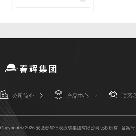
公司简介
产品中心
联系
Copyright © 2026 安徽春辉仪表线缆集团有限公司版权所有
备案号：