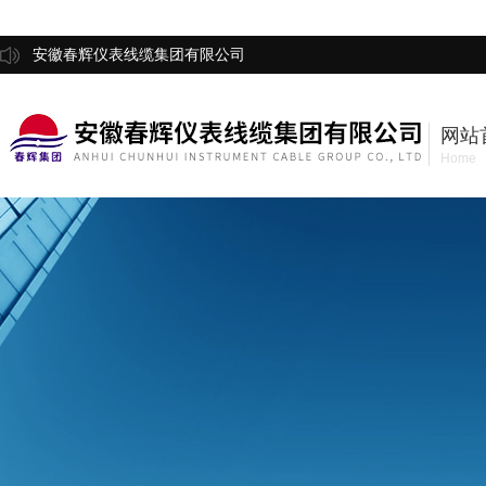
安徽春辉仪表线缆集团有限公司
网站
Home