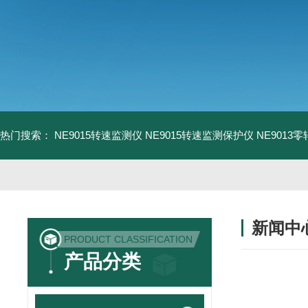
热门搜索：
NE9015转速监测仪
NE9015转速监测保护仪
NE9013
新闻中
PRODUCT CLASSIFICATION
产品分类