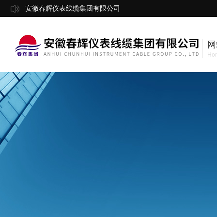
安徽春辉仪表线缆集团有限公司
网
Ho