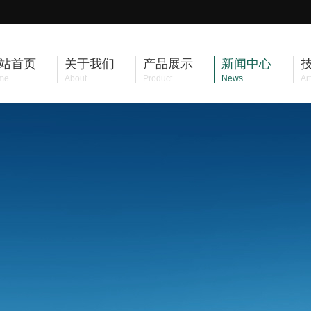
站首页
关于我们
产品展示
新闻中心
me
About
Product
News
Art