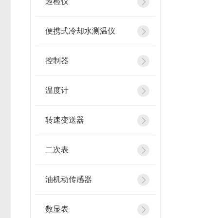
巡检仪
便携式冷却水测温仪
控制器
温度计
转速变送器
二次表
油机动传感器
数显表