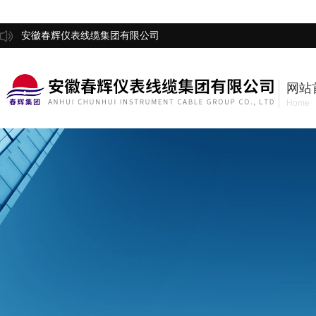
安徽春辉仪表线缆集团有限公司
网站
Home