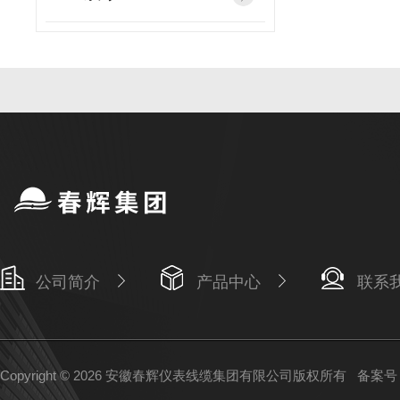
公司简介
产品中心
联系
Copyright © 2026 安徽春辉仪表线缆集团有限公司版权所有
备案号：