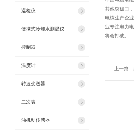
其他突破口
巡检仪
电缆生产企
业专注电力
便携式冷却水测温仪
将会打破。
控制器
温度计
上一篇：
转速变送器
二次表
油机动传感器