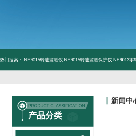
热门搜索：
NE9015转速监测仪
NE9015转速监测保护仪
NE9013
新闻中
PRODUCT CLASSIFICATION
产品分类