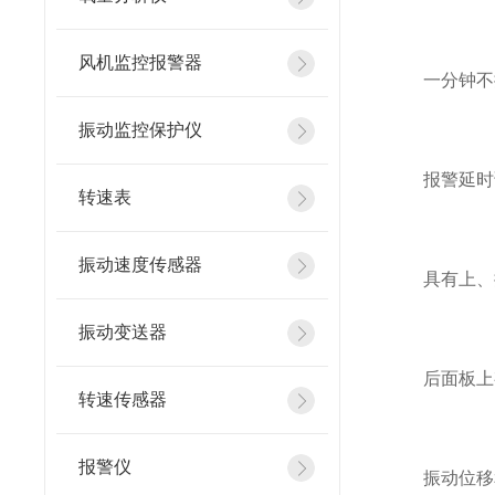
风机监控报警器
一分钟不按
振动监控保护仪
报警延时调整
转速表
振动速度传感器
具有上、掉
振动变送器
后面板上有与
转速传感器
报警仪
振动位移和