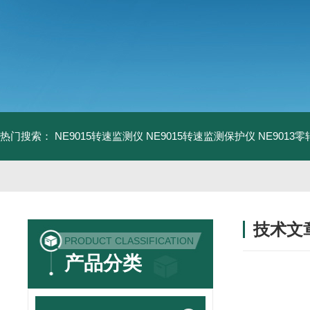
热门搜索：
NE9015转速监测仪
NE9015转速监测保护仪
NE9013
技术文
PRODUCT CLASSIFICATION
/ TECHNIC
产品分类