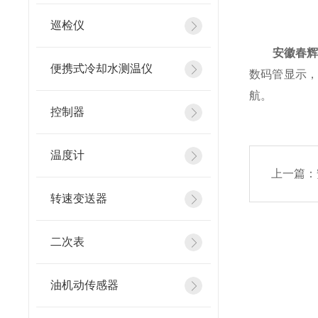
巡检仪
安徽春
便携式冷却水测温仪
数码管显示，
航。
控制器
温度计
上一篇：
转速变送器
二次表
油机动传感器