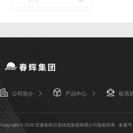
公司简介
产品中心
联系
Copyright © 2026 安徽春辉仪表线缆集团有限公司版权所有
备案号：