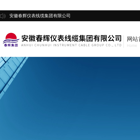
安徽春辉仪表线缆集团有限公司
网站
Home