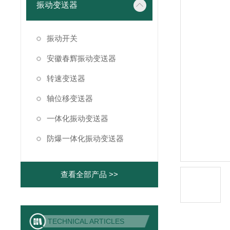
振动变送器
振动开关
安徽春辉振动变送器
转速变送器
轴位移变送器
一体化振动变送器
防爆一体化振动变送器
查看全部产品 >>
TECHNICAL ARTICLES