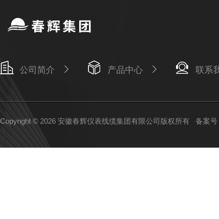
公司简介
产品中心
联系
Copyright © 2026 安徽春辉仪表线缆集团有限公司版权所有
备案号：