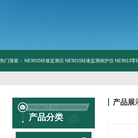
热门搜索：
NE9015转速监测仪
NE9015转速监测保护仪
NE9013
产品展
PRODUCT CLASSIFICATION
产品分类