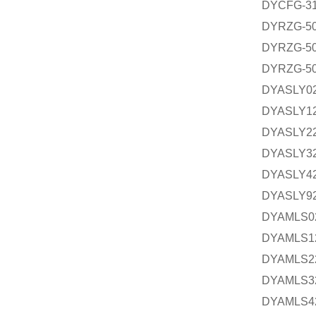
DYCFG-
DYRZG-
DYRZG-
DYRZG-
DYASL
DYASL
DYASL
DYASL
DYASL
DYASL
DYAML
DYAML
DYAML
DYAML
DYAML