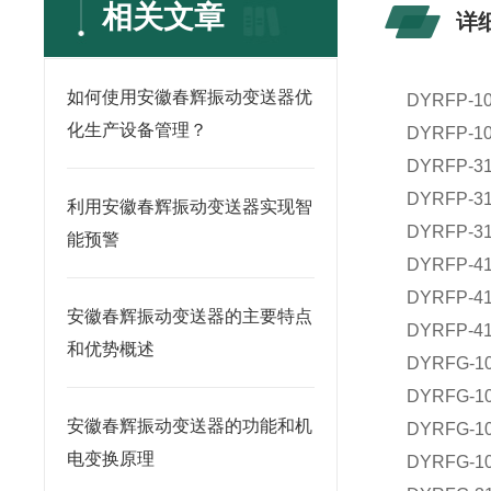
相关文章
详
如何使用安徽春辉振动变送器优
DYRFP-
化生产设备管理？
DYRFP-
DYRFP-
DYRFP-
利用安徽春辉振动变送器实现智
DYRFP-
能预警
DYRFP-
DYRFP-
安徽春辉振动变送器的主要特点
DYRFP-
和优势概述
DYRFG-
DYRFG-
安徽春辉振动变送器的功能和机
DYRFG-
电变换原理
DYRFG-