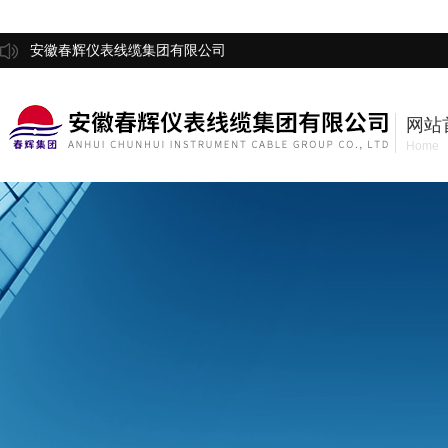
安徽春辉仪表线缆集团有限公司
网站
Home