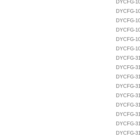
DYCFG-
DYCFG-
DYCFG-
DYCFG-
DYCFG-
DYCFG-
DYCFG-
DYCFG-
DYCFG-
DYCFG-
DYCFG-
DYCFG-
DYCFG-
DYCFG-
DYCFG-