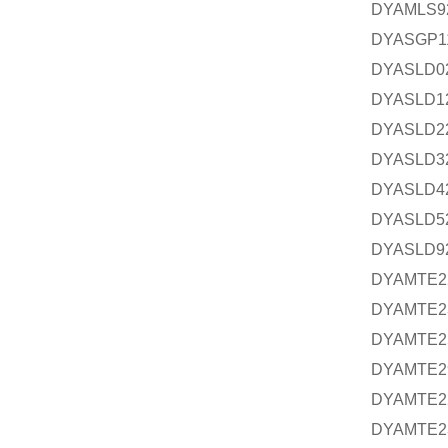
DYAML
DYASGP
DYASLD
DYASLD
DYASLD
DYASLD
DYASLD
DYASLD
DYASLD
DYAMTE
DYAMTE
DYAMTE
DYAMTE
DYAMTE
DYAMTE