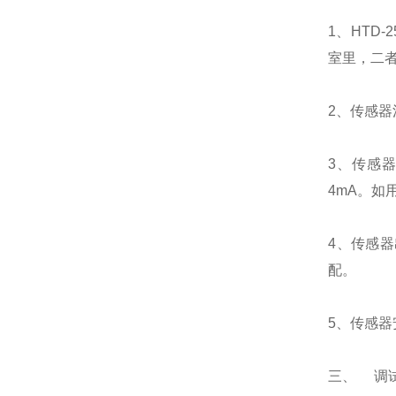
1、HTD
室里，二者
2、传感
3、传感器
4mA。
4、传感
配。
5、传感
三、 调