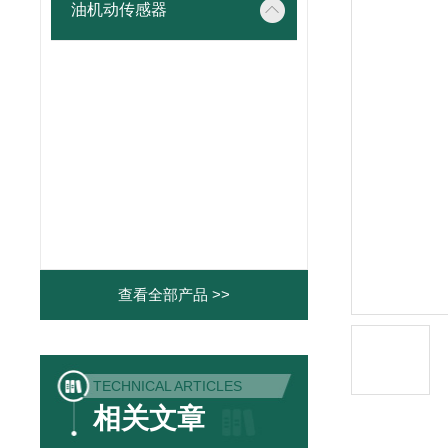
油机动传感器
查看全部产品 >>
TECHNICAL ARTICLES
相关文章