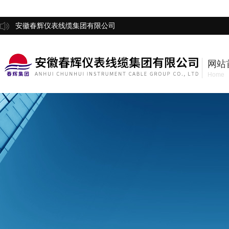
安徽春辉仪表线缆集团有限公司
网站
Home