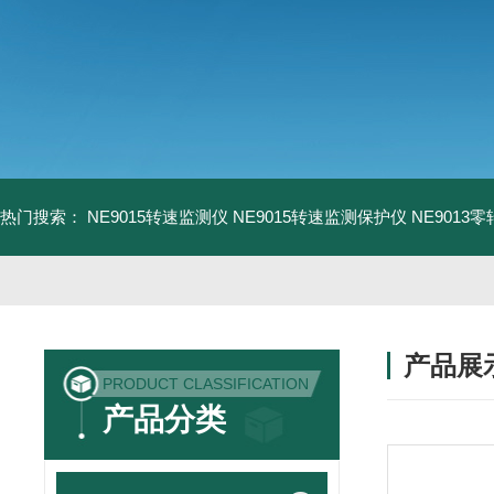
热门搜索：
NE9015转速监测仪
NE9015转速监测保护仪
NE9013
产品展
PRODUCT CLASSIFICATION
产品分类