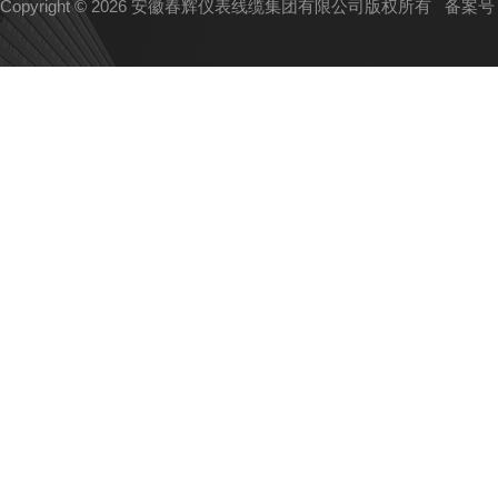
Copyright © 2026 安徽春辉仪表线缆集团有限公司版权所有
备案号：