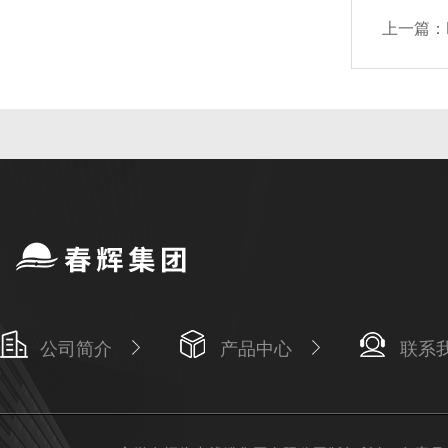
上一篇：
公司简介
产品中心
联系