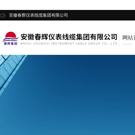
安徽春辉仪表线缆集团有限公司
网站
Home