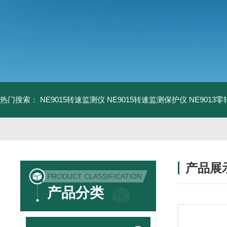
热门搜索：
NE9015转速监测仪
NE9015转速监测保护仪
NE9013
产品展
PRODUCT CLASSIFICATION
产品分类