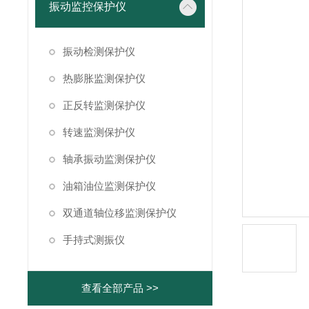
振动监控保护仪
振动检测保护仪
热膨胀监测保护仪
正反转监测保护仪
转速监测保护仪
轴承振动监测保护仪
油箱油位监测保护仪
双通道轴位移监测保护仪
手持式测振仪
查看全部产品 >>