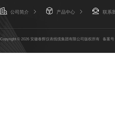
公司简介
产品中心
联系
Copyright © 2026 安徽春辉仪表线缆集团有限公司版权所有
备案号：