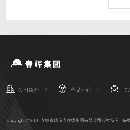
公司简介
产品中心
联
Copyright © 2026 安徽春辉仪表线缆集团有限公司版权所有
备案