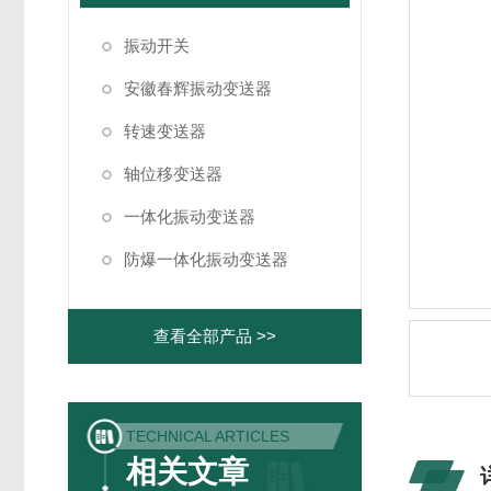
振动开关
安徽春辉振动变送器
转速变送器
轴位移变送器
一体化振动变送器
防爆一体化振动变送器
查看全部产品 >>
TECHNICAL ARTICLES
相关文章