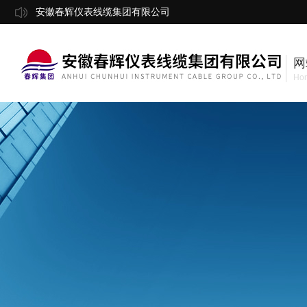
安徽春辉仪表线缆集团有限公司
网
Ho