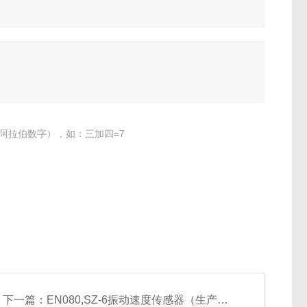
阿拉伯数字），如：三加四=7
下一篇：
EN080,SZ-6振动速度传感器（生产厂家）