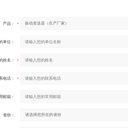
产品：
的单位：
的姓名：
系电话：
用邮箱：
省份：