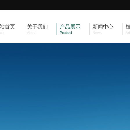
站首页
关于我们
产品展示
新闻中心
me
About
Product
News
Art