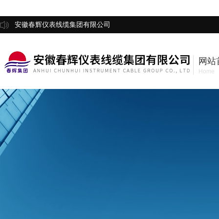
安徽春辉仪表线缆集团有限公司
网站
Home