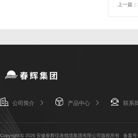
上一篇：
公司简介
产品中心
联系
Copyright © 2026 安徽春辉仪表线缆集团有限公司版权所有
备案号：