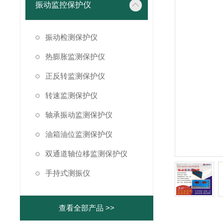
振动监控保护仪
振动检测保护仪
热膨胀监测保护仪
正反转监测保护仪
转速监测保护仪
轴承振动监测保护仪
油箱油位监测保护仪
双通道轴位移监测保护仪
手持式测振仪
查看全部产品 >>