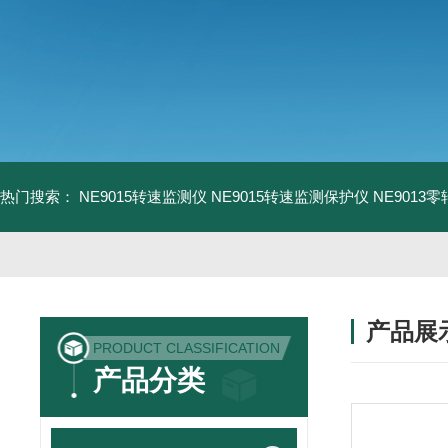
热门搜索：
NE9015转速监测仪
NE9015转速监测保护仪
NE9013
产品展
PRODUCT CLASSIFICATION
产品分类