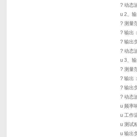
? 动态波
u 2、
? 测量
? 输出
? 输出
? 动态波
u 3、
? 测
? 输出
? 输出
? 动态波
u 频率
u 工作
u 测试
u 输出