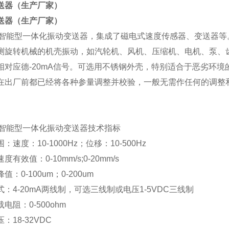
送器（生产厂家）
送器（生产厂家）
19智能型一体化振动变送器，集成了磁电式速度传感器、变送器
测旋转机械的机壳振动，如汽轮机、风机、压缩机、电机、泵、
相对应德-20mA信号。可选用不锈钢外壳，特别适合于恶劣环境
在出厂前都已经将各种参量调整并校验，一般无需作任何的调整
19智能型一体化振动变送器技术指标
：速度：10-1000Hz；位移：10-500Hz
度有效值：0-10mm/s;0-20mm/s
值：0-100um；0-200um
：4-20mA两线制，可选三线制或电压1-5VDC三线制
电阻：0-500ohm
：18-32VDC