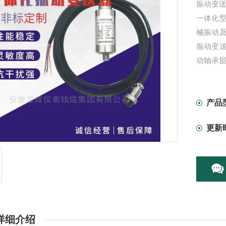
振动变
一体化
械振动
振动变
动轴承
产品
更新
详细介绍