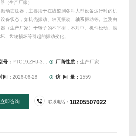
送器（生产厂家）
型振动变送器，主要用于在线监测各种大型设备运行时的机
及设备状态，如机壳振动、轴瓦振动、轴系振动等。监测由
送器（生产厂家）于转子的不平衡，不对中、机件松动、滚
损坏、齿轮损坏等引起的振动变化。
型号：
PTC19,ZHJ-3D,VTI0528
厂商性质：
生产厂家
时间：
2026-06-28
访 问 量：
1559
18205507022
立即咨询
联系电话：