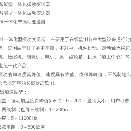
9智能型一体化振动变送器.
19智能型一体化振动变送器
224一体化型振动变送器
-224一体化型振动变送器，主要用于在线监测各种大型设备运
等。监测由于转子的不平衡，不对中、机件松动、滚动轴承损坏
机、压缩机、制氧机、电机、泵、齿轮箱、机床（加工中心）等
1世纪一代产品。
振动的加速度真峰值、速度真有效值、位移峰峰值，三线制输出，
合恶劣环境的长期状态监测。
输出加速度型：
范围：振动加速度真峰值(m/s2)：0～200 ；量程大小，用户可选
：两线制（也可三线制）4～20mA
响应：5～11000Hz
负载电阻：0～500欧姆