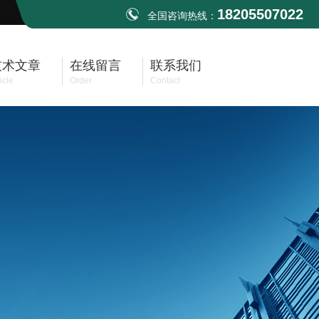
18205507022
全国咨询热线：
技术文章
在线留言
联系我们
icle
Order
Contact