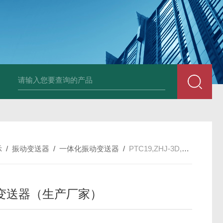
E3931热膨胀变送器
NE3941E轴承振动速度变送器
NE3951E轴承
示
/
振动变送器
/
一体化振动变送器
/
PTC19,ZHJ-3D,VTI0528振动变送器（生产厂家）
变送器（生产厂家）