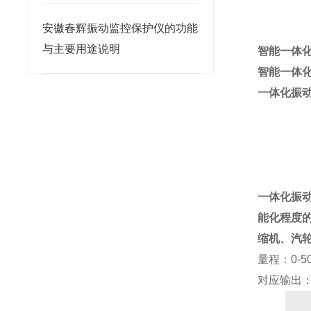
安徽春辉振动监控保护仪的功能
与主要用途说明
智能一体
智能一体
一体化振动
一体化振动
能化程度
缩机、汽
量程：0-50
对应输出：4