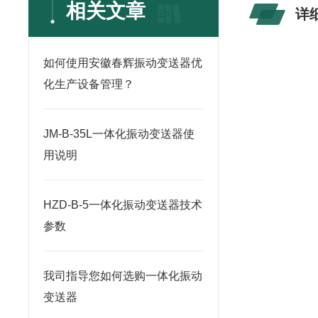
相关文章
详
如何使用安徽春辉振动变送器优
化生产设备管理？
JM-B-35L一体化振动变送器使
用说明
HZD-B-5一体化振动变送器技术
参数
我司指导您如何选购一体化振动
变送器