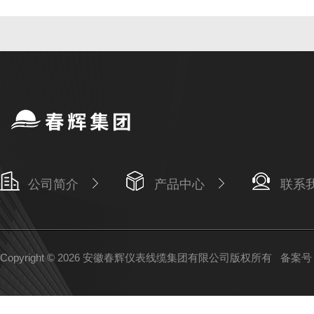
公司简介
产品中心
联系
Copyright © 2026 安徽春辉仪表线缆集团有限公司版权所有
备案号：