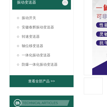
振动变送器
振动开关
安徽春辉振动变送器
转速变送器
轴位移变送器
一体化振动变送器
防爆一体化振动变送器
查看全部产品 >>
TECHNICAL ARTICLES