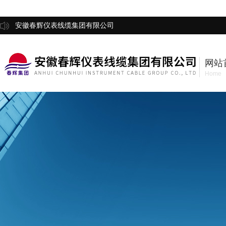
安徽春辉仪表线缆集团有限公司
网站
Home