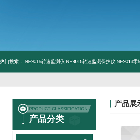
热门搜索：
NE9015转速监测仪
NE9015转速监测保护仪
NE9013
产品展
PRODUCT CLASSIFICATION
产品分类