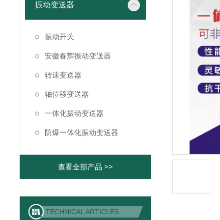
振动变送器
振动开关
安徽春辉振动变送器
转速变送器
轴位移变送器
一体化振动变送器
防爆一体化振动变送器
查看全部产品 >>
TECHNICAL ARTICLES