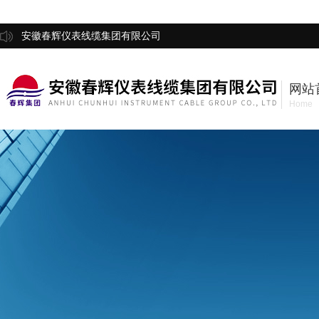
安徽春辉仪表线缆集团有限公司
网站
Home