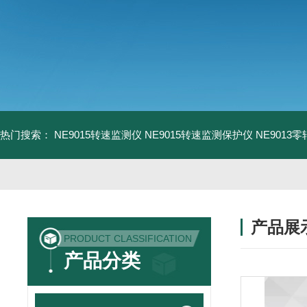
热门搜索：
NE9015转速监测仪
NE9015转速监测保护仪
NE9013
产品展
PRODUCT CLASSIFICATION
产品分类