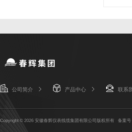
公司简介
产品中心
联系
Copyright © 2026 安徽春辉仪表线缆集团有限公司版权所有
备案号：