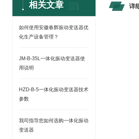
相关文章
详
如何使用安徽春辉振动变送器优
化生产设备管理？
JM-B-35L一体化振动变送器使
用说明
HZD-B-5一体化振动变送器技术
参数
我司指导您如何选购一体化振动
变送器