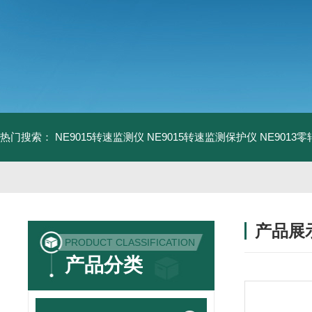
热门搜索：
NE9015转速监测仪
NE9015转速监测保护仪
NE9013
产品展
PRODUCT CLASSIFICATION
产品分类