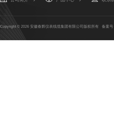
Copyright © 2026 安徽春辉仪表线缆集团有限公司版权所有
备案号：