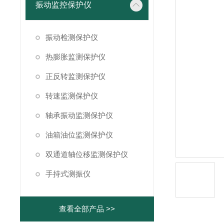
振动监控保护仪
振动检测保护仪
热膨胀监测保护仪
正反转监测保护仪
转速监测保护仪
轴承振动监测保护仪
油箱油位监测保护仪
双通道轴位移监测保护仪
手持式测振仪
查看全部产品 >>