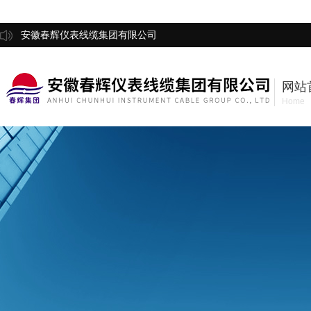
安徽春辉仪表线缆集团有限公司
网站
Home