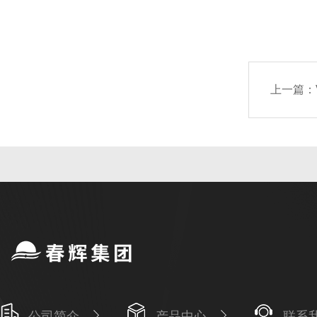
上一篇：
公司简介
产品中心
联系