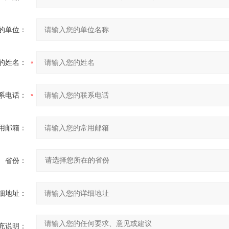
的单位：
的姓名：
系电话：
用邮箱：
省份：
细地址：
充说明：