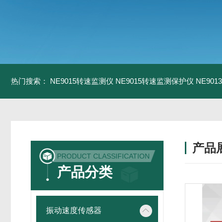
热门搜索：
NE9015转速监测仪
NE9015转速监测保护仪
NE90
产品
PRODUCT CLASSIFICATION
产品分类
振动速度传感器