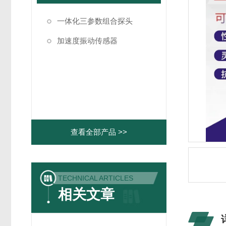
一体化三参数组合探头
加速度振动传感器
查看全部产品 >>
TECHNICAL ARTICLES
相关文章