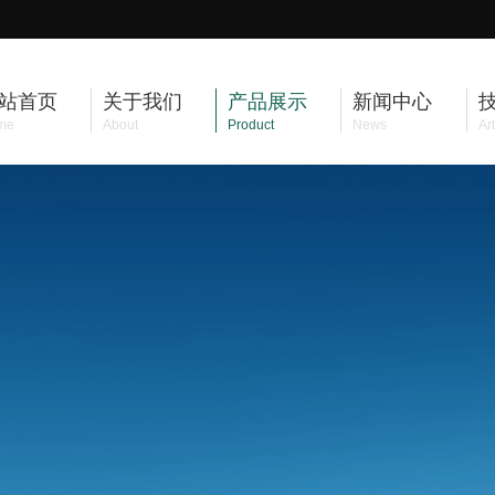
站首页
关于我们
产品展示
新闻中心
me
About
Product
News
Art