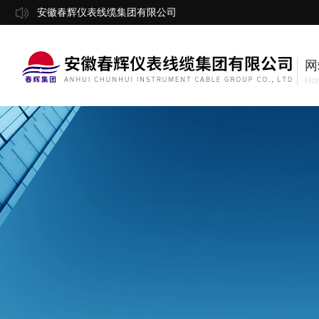
安徽春辉仪表线缆集团有限公司
网
Ho