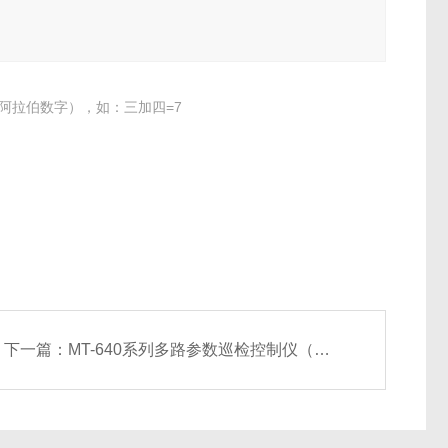
阿拉伯数字），如：三加四=7
下一篇：
MT-640系列多路参数巡检控制仪（生产厂家）